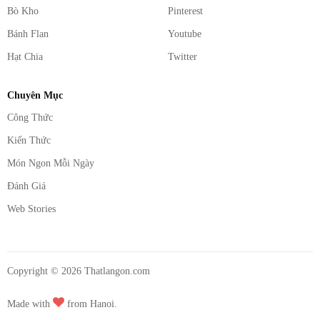
Bò Kho
Pinterest
Bánh Flan
Youtube
Hạt Chia
Twitter
Chuyên Mục
Công Thức
Kiến Thức
Món Ngon Mỗi Ngày
Đánh Giá
Web Stories
Copyright ©
2026
Thatlangon.com
Made with
from Hanoi.