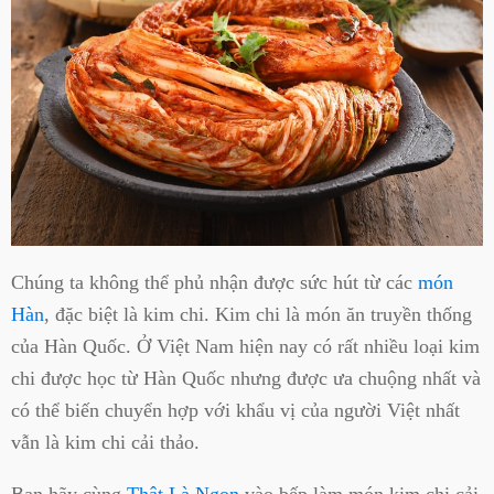
Chúng ta không thể phủ nhận được sức hút từ các
món
Hàn
, đặc biệt là kim chi. Kim chi là món ăn truyền thống
của Hàn Quốc. Ở Việt Nam hiện nay có rất nhiều loại kim
chi được học từ Hàn Quốc nhưng được ưa chuộng nhất và
có thể biến chuyển hợp với khẩu vị của người Việt nhất
vẫn là kim chi cải thảo.