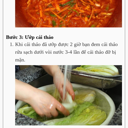
Bước 3: Ướp cải thảo
Khi cải thảo đã ướp được 2 giờ bạn đem cải thảo
rửa sạch dưới vòi nước 3-4 lần để cải thảo đỡ bị
mặn.