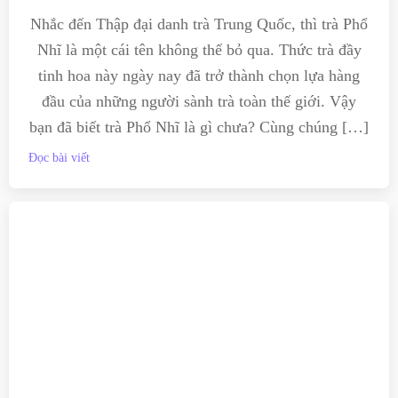
Nhắc đến Thập đại danh trà Trung Quốc, thì trà Phổ
Nhĩ là một cái tên không thể bỏ qua. Thức trà đầy
tinh hoa này ngày nay đã trở thành chọn lựa hàng
đầu của những người sành trà toàn thế giới. Vậy
bạn đã biết trà Phổ Nhĩ là gì chưa? Cùng chúng […]
Đọc bài viết