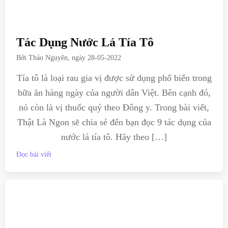
Tác Dụng Nước Lá Tía Tô
Bởi
Thảo Nguyên
, ngày
28-05-2022
Tía tô là loại rau gia vị được sử dụng phổ biến trong
bữa ăn hàng ngày của người dân Việt. Bên cạnh đó,
nó còn là vị thuốc quý theo Đông y. Trong bài viết,
Thật Là Ngon sẽ chia sẻ đến bạn đọc 9 tác dụng của
nước lá tía tô. Hãy theo […]
Đọc bài viết