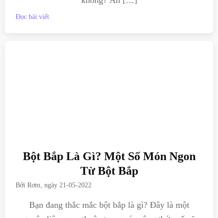
Đọc bài viết
Bột Bắp Là Gì? Một Số Món Ngon
Từ Bột Bắp
Bởi
Rơm
, ngày
21-05-2022
Bạn đang thắc mắc bột bắp là gì? Đây là một