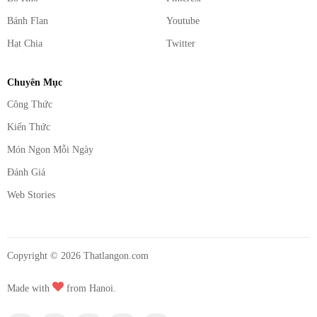
Bánh Flan
Youtube
Hạt Chia
Twitter
Chuyên Mục
Công Thức
Kiến Thức
Món Ngon Mỗi Ngày
Đánh Giá
Web Stories
Copyright ©
2026
Thatlangon.com
Made with
from Hanoi.