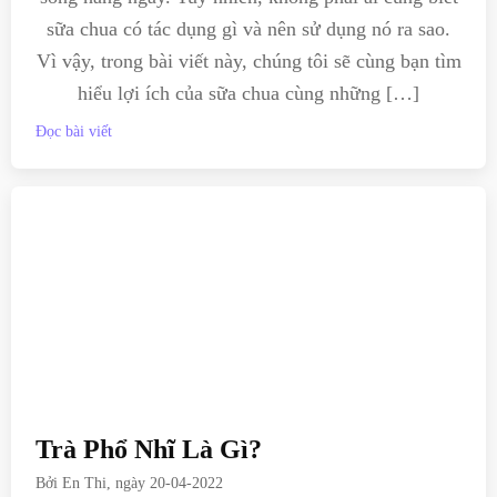
sữa chua có tác dụng gì và nên sử dụng nó ra sao.
Vì vậy, trong bài viết này, chúng tôi sẽ cùng bạn tìm
hiểu lợi ích của sữa chua cùng những […]
Đọc bài viết
Trà Phổ Nhĩ Là Gì?
Bởi
En Thi
, ngày
20-04-2022