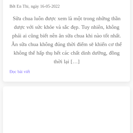
Bởi
En Thi
, ngày
16-05-2022
Sữa chua luôn được xem là một trong những thần
dược với sức khỏe và sắc đẹp. Tuy nhiên, không
phải ai cũng biết nên ăn sữa chua khi nào tốt nhất.
Ăn sữa chua không đúng thời điểm sẽ khiến cơ thể
không thể hấp thụ hết các chất dinh dưỡng, đồng
thời lại […]
Đọc bài viết