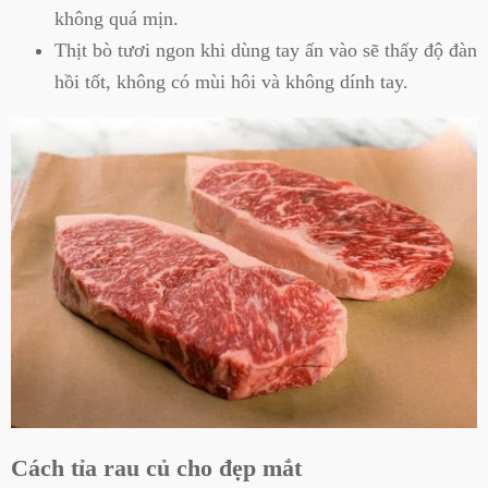
không quá mịn.
Thịt bò tươi ngon khi dùng tay ấn vào sẽ thấy độ đàn
hồi tốt, không có mùi hôi và không dính tay.
Cách tỉa rau củ cho đẹp mắt