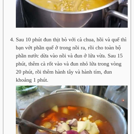
Sau 10 phút đun thịt bò với cà chua, hồi và quế thì
bạn vớt phần quế ở trong nồi ra, rồi cho toàn bộ
phần nước dừa vào nồi và đun ở lửa vừa. Sau 15
phút, thêm cà rốt vào và đun nhỏ lửa trong vòng
20 phút, rồi thêm hành tây và hành tím, đun
khoảng 1 phút.