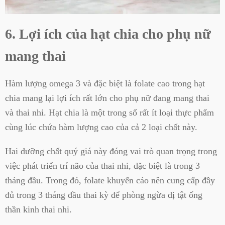
6. Lợi ích của hạt chia cho phụ nữ
mang thai
Hàm lượng omega 3 và đặc biệt là folate cao trong hạt
chia mang lại lợi ích rất lớn cho phụ nữ đang mang thai
và thai nhi. Hạt chia là một trong số rất ít loại thực phẩm
cùng lúc chứa hàm lượng cao của cả 2 loại chất này.
Hai dưỡng chất quý giá này đóng vai trò quan trọng trong
việc phát triển trí não của thai nhi, đặc biệt là trong 3
tháng đầu. Trong đó, folate khuyến cáo nên cung cấp đầy
đủ trong 3 tháng đầu thai kỳ để phòng ngừa dị tật ống
thần kinh thai nhi.