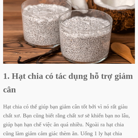
1. Hạt chia có tác dụng hỗ trợ giảm
cân
Hạt chia có thể giúp bạn giảm cân tốt bởi vì nó rất giàu
chất xơ. Bạn cũng biết rằng chất xơ sẽ khiến bạn no lâu,
giúp bạn hạn chế việc ăn quá nhiều. Ngoài ra hạt chia
cũng làm giảm cảm giác thèm ăn. Uống 1 ly hạt chia