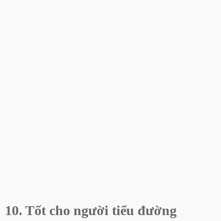
10. Tốt cho người tiểu đường