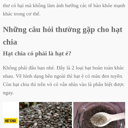
thư có hại mà không làm ảnh hưởng các tế bào khỏe mạnh
khác trong cơ thể.
Những câu hỏi thường gặp cho hạt
chia
Hạt chia có phải là hạt é?
Không phải đâu bạn nhé. Đây là 2 loại hạt hoàn toàn khác
nhau. Về hình dạng bên ngoài thì hạt é có màu đen tuyền.
Còn hạt chia thì trên vỏ có vân nhìn vào là phân biệt được
ngay.