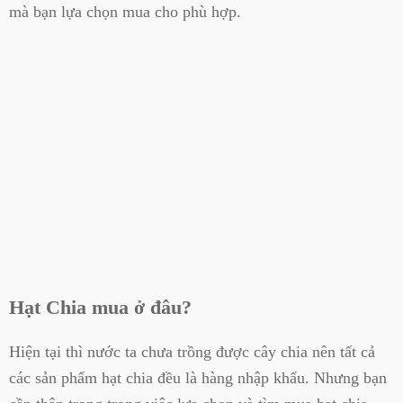
mà bạn lựa chọn mua cho phù hợp.
Hạt Chia mua ở đâu?
Hiện tại thì nước ta chưa trồng được cây chia nên tất cả
các sản phẩm hạt chia đều là hàng nhập khẩu. Nhưng bạn