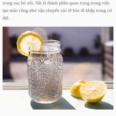
trong rau bó xôi. Sắt là thành phần quan trọng trong việc
tạo máu cũng như vận chuyển các tế bào đi khắp trong cơ
thể.