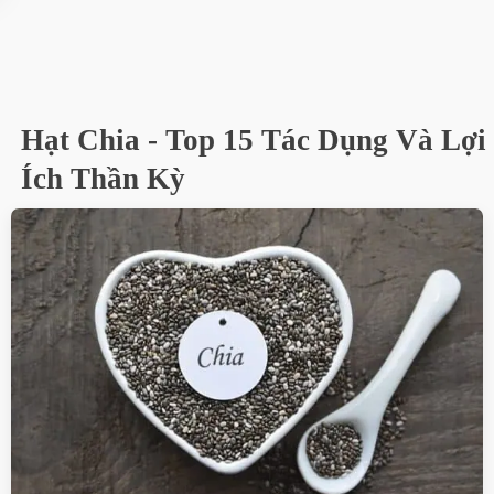
Hạt Chia - Top 15 Tác Dụng Và Lợi
Ích Thần Kỳ