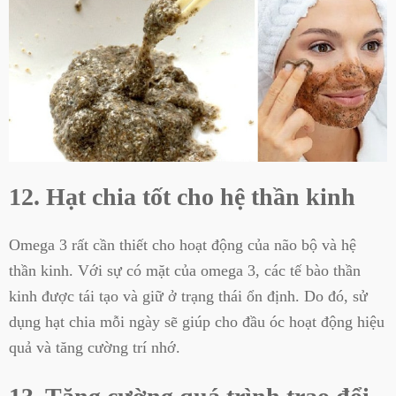
12. Hạt chia tốt cho hệ thần kinh
Omega 3 rất cần thiết cho hoạt động của não bộ và hệ
thần kinh. Với sự có mặt của omega 3, các tế bào thần
kinh được tái tạo và giữ ở trạng thái ổn định. Do đó, sử
dụng hạt chia mỗi ngày sẽ giúp cho đầu óc hoạt động hiệu
quả và tăng cường trí nhớ.