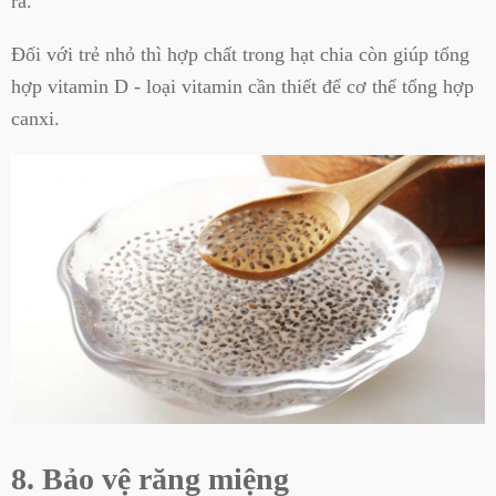
ra.
Đối với trẻ nhỏ thì hợp chất trong hạt chia còn giúp tổng
hợp vitamin D - loại vitamin cần thiết để cơ thể tổng hợp
canxi.
8. Bảo vệ răng miệng