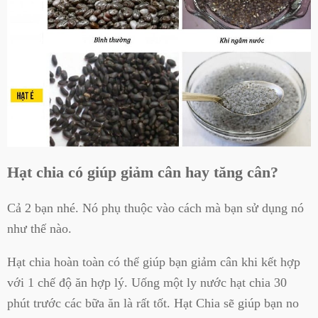
Hạt chia có giúp giảm cân hay tăng cân?
Cả 2 bạn nhé. Nó phụ thuộc vào cách mà bạn sử dụng nó
như thế nào.
Hạt chia hoàn toàn có thể giúp bạn giảm cân khi kết hợp
với 1 chế độ ăn hợp lý. Uống một ly nước hạt chia 30
phút trước các bữa ăn là rất tốt.
Hạt Chia sẽ giúp bạn no