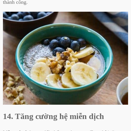
thành công.
14. Tăng cường hệ miễn dịch