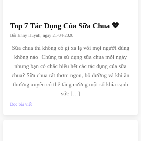
Top 7 Tác Dụng Của Sữa Chua 💖
Bởi
Jinny Huynh
, ngày
21-04-2020
Sữa chua thì không có gì xa lạ với mọi người đúng
không nào! Chúng ta sử dụng sữa chua mỗi ngày
nhưng bạn có chắc hiểu hết các tác dụng của sữa
chua? Sữa chua rất thơm ngon, bổ dưỡng và khi ăn
thường xuyên có thể tăng cường một số khía cạnh
sức […]
Đọc bài viết