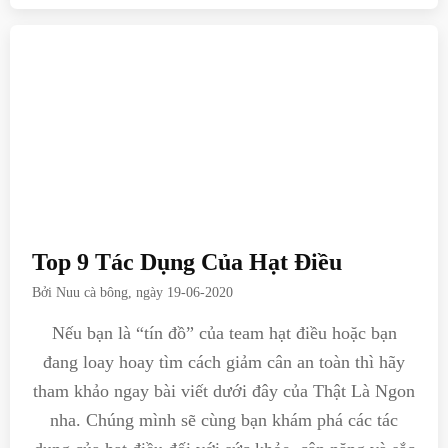
Top 9 Tác Dụng Của Hạt Điều
Bởi
Nuu cà bông
, ngày
19-06-2020
Nếu bạn là “tín đồ” của team hạt điều hoặc bạn
đang loay hoay tìm cách giảm cân an toàn thì hãy
tham khảo ngay bài viết dưới đây của Thật Là Ngon
nha. Chúng mình sẽ cùng bạn khám phá các tác