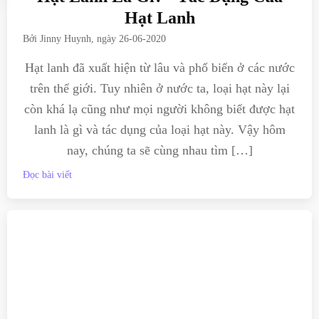
Hạt Lanh
Bởi
Jinny Huynh
, ngày
26-06-2020
Hạt lanh đã xuất hiện từ lâu và phổ biến ở các nước
trên thế giới. Tuy nhiên ở nước ta, loại hạt này lại
còn khá lạ cũng như mọi người không biết được hạt
lanh là gì và tác dụng của loại hạt này. Vậy hôm
nay, chúng ta sẽ cùng nhau tìm […]
Đọc bài viết