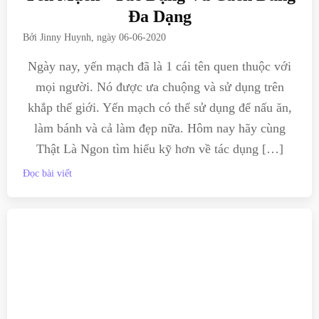
Đa Dạng
Bởi
Jinny Huynh
, ngày
06-06-2020
Ngày nay, yến mạch đã là 1 cái tên quen thuộc với
mọi người. Nó được ưa chuộng và sử dụng trên
khắp thế giới. Yến mạch có thể sử dụng để nấu ăn,
làm bánh và cả làm đẹp nữa. Hôm nay hãy cùng
Thật Là Ngon tìm hiểu kỹ hơn về tác dụng […]
Đọc bài viết