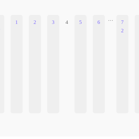
…
1
2
3
4
5
6
7
2