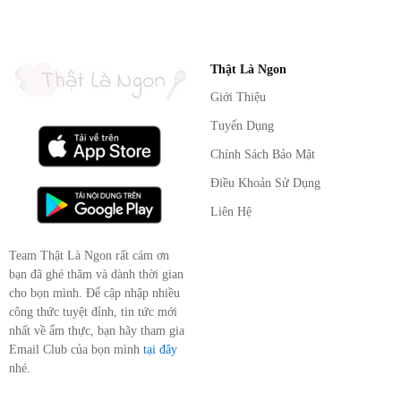
Thật Là Ngon
Giới Thiệu
Tuyển Dụng
Chính Sách Bảo Mật
Điều Khoản Sử Dụng
Liên Hệ
Team Thật Là Ngon rất cám ơn
bạn đã ghé thăm và dành thời gian
cho bọn mình. Để cập nhập nhiều
công thức tuyệt đỉnh, tin tức mới
nhất về ẩm thực, bạn hãy tham gia
Email Club của bọn mình
tại đây
nhé.