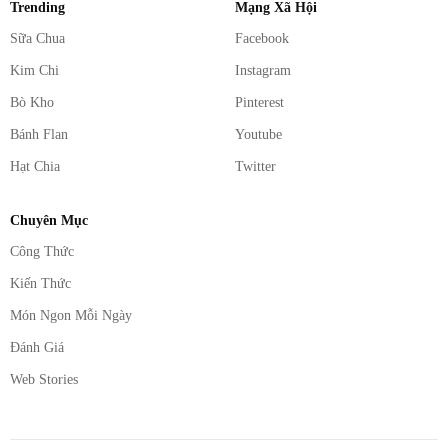
Trending
Mạng Xã Hội
Sữa Chua
Facebook
Kim Chi
Instagram
Bò Kho
Pinterest
Bánh Flan
Youtube
Hạt Chia
Twitter
Chuyên Mục
Công Thức
Kiến Thức
Món Ngon Mỗi Ngày
Đánh Giá
Web Stories