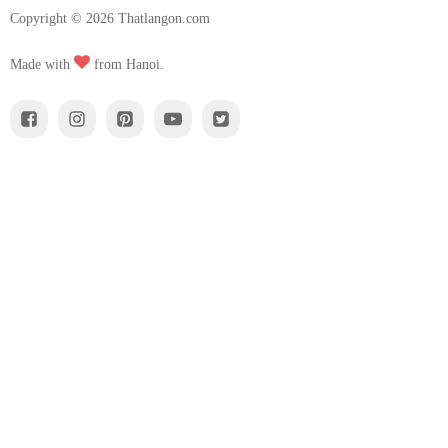
Copyright ©
2026
Thatlangon.com
Made with
from Hanoi.