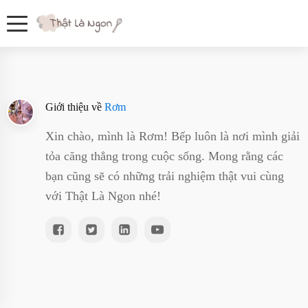
Giới thiệu về
Rơm
Xin chào, mình là Rơm! Bếp luôn là nơi mình giải
tỏa căng thẳng trong cuộc sống. Mong rằng các
bạn cũng sẽ có những trải nghiệm thật vui cùng
với Thật Là Ngon nhé!