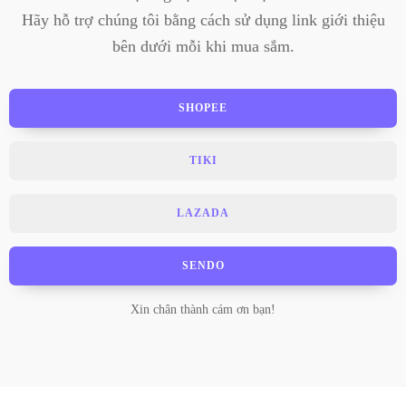
Hãy hỗ trợ chúng tôi bằng cách sử dụng link giới thiệu
bên dưới mỗi khi mua sắm.
SHOPEE
TIKI
LAZADA
SENDO
Xin chân thành cám ơn bạn!