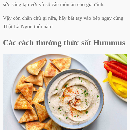
sức sáng tạo với vô số các món ăn cho gia đình.
Vậy còn chần chừ gì nữa, hãy bắt tay vào bếp ngay cùng
Thật Là Ngon thôi nào!
Các cách thưởng thức sốt Hummus