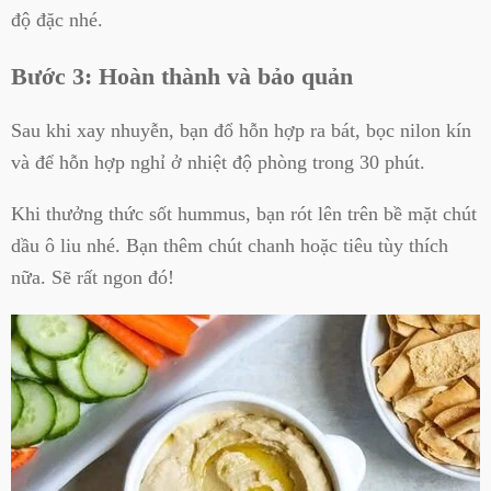
độ đặc nhé.
Bước 3: Hoàn thành và bảo quản
Sau khi xay nhuyễn, bạn đổ hỗn hợp ra bát, bọc nilon kín
và để hỗn hợp nghỉ ở nhiệt độ phòng trong 30 phút.
Khi thưởng thức sốt hummus, bạn rót lên trên bề mặt chút
dầu ô liu nhé. Bạn thêm chút chanh hoặc tiêu tùy thích
nữa. Sẽ rất ngon đó!