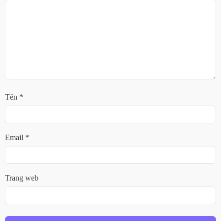
Tên
*
Email
*
Trang web