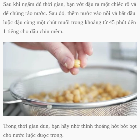
Sau khi ngâm đủ thời gian, bạn vớt đậu ra một chiếc rổ và
để chúng ráo nước. Sau đó, thêm nước vào nồi và bắt đầu
luộc đậu cùng một chút muối trong khoảng từ 45 phút đến
1 tiếng cho đậu chín mềm.
Trong thời gian đun, bạn hãy nhớ thỉnh thoảng hớt bớt bọt
cho nước luộc được trong.