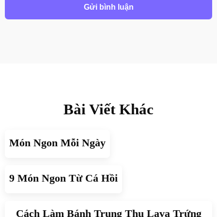
Bài Viết Khác
Món Ngon Mỗi Ngày
9 Món Ngon Từ Cá Hồi
Cách Làm Bánh Trung Thu Lava Trứng