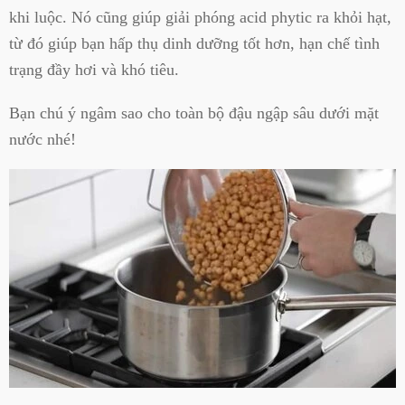
khi luộc. Nó cũng giúp giải phóng acid phytic ra khỏi hạt,
từ đó giúp bạn hấp thụ dinh dưỡng tốt hơn, hạn chế tình
trạng đầy hơi và khó tiêu.
Bạn chú ý ngâm sao cho toàn bộ đậu ngập sâu dưới mặt
nước nhé!