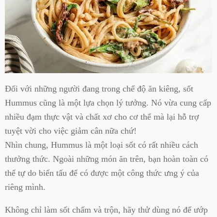
Đối với những người đang trong chế độ ăn kiêng, sốt
Hummus cũng là một lựa chọn lý tưởng. Nó vừa cung cấp
nhiều đạm thực vật và chất xơ cho cơ thể mà lại hỗ trợ
tuyệt vời cho việc giảm cân nữa chứ!
Nhìn chung, Hummus là một loại sốt có rất nhiều cách
thưởng thức. Ngoài những món ăn trên, bạn hoàn toàn có
thể tự do biến tấu để có được một công thức ưng ý của
riêng mình.
Không chỉ làm sốt chấm và trộn, hãy thử dùng nó để ướp