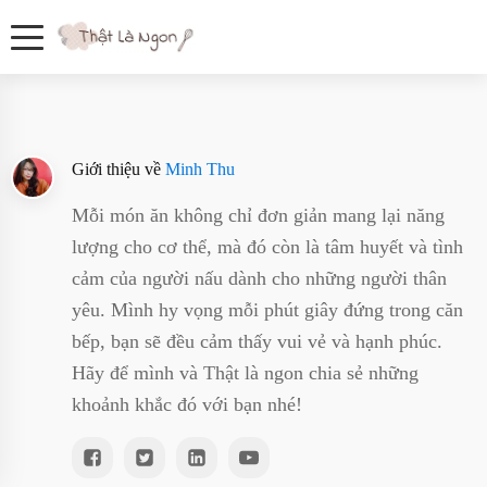
Giới thiệu về
Minh Thu
Mỗi món ăn không chỉ đơn giản mang lại năng
lượng cho cơ thể, mà đó còn là tâm huyết và tình
cảm của người nấu dành cho những người thân
yêu. Mình hy vọng mỗi phút giây đứng trong căn
bếp, bạn sẽ đều cảm thấy vui vẻ và hạnh phúc.
Hãy để mình và Thật là ngon chia sẻ những
khoảnh khắc đó với bạn nhé!