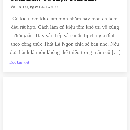
Bởi
En Thi
, ngày
04-06-2022
Củ kiệu tôm khô làm món nhắm hay món ăn kèm
đều rất hợp. Cách làm củ kiệu tôm khô thì vô cùng
đơn giản. Hãy vào bếp và chuẩn bị cho gia đình
theo công thức Thật Là Ngon chia sẻ bạn nhé. Nếu
dưa hành là món không thể thiếu trong mâm cỗ […]
Đọc bài viết