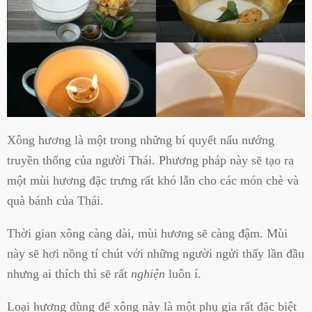
Xông hương là một trong những bí quyết nấu nướng
truyền thống của người Thái. Phương pháp này sẽ tạo ra
một mùi hương đặc trưng rất khó lẫn cho các món chè và
quà bánh của Thái.
Thời gian xông càng dài, mùi hương sẽ càng đậm. Mùi
này sẽ hơi nồng tí chút với những người ngửi thấy lần đầu
nhưng ai thích thì sẽ rất
nghiện
luôn í.
Loại hương dùng để xông này là một phụ gia rất đặc biệt