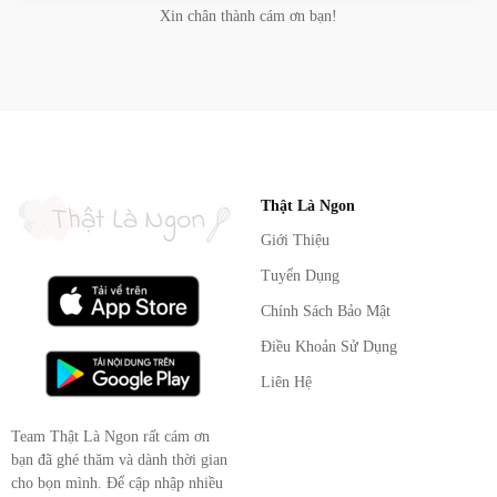
Xin chân thành cám ơn bạn!
Thật Là Ngon
Giới Thiệu
Tuyển Dụng
Chính Sách Bảo Mật
Điều Khoản Sử Dụng
Liên Hệ
Team Thật Là Ngon rất cám ơn
bạn đã ghé thăm và dành thời gian
cho bọn mình. Để cập nhập nhiều