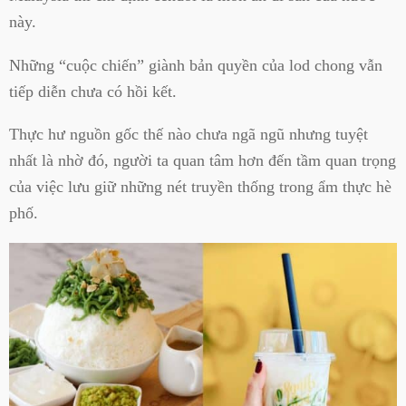
này.
Những “cuộc chiến” giành bản quyền của lod chong vẫn
tiếp diễn chưa có hồi kết.
Thực hư nguồn gốc thế nào chưa ngã ngũ nhưng tuyệt
nhất là nhờ đó, người ta quan tâm hơn đến tầm quan trọng
của việc lưu giữ những nét truyền thống trong ẩm thực hè
phố.