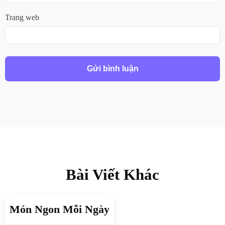
Trang web
Bài Viết Khác
Món Ngon Mỗi Ngày