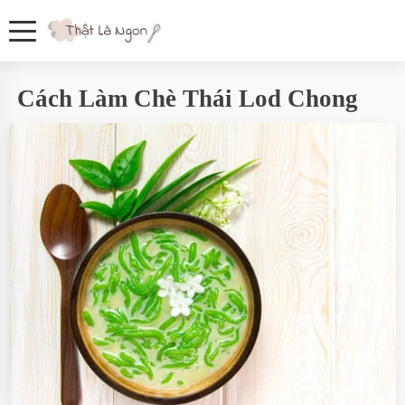
Cách Làm Chè Thái Lod Chong