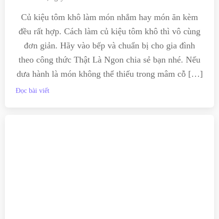
Củ kiệu tôm khô làm món nhắm hay món ăn kèm
đều rất hợp. Cách làm củ kiệu tôm khô thì vô cùng
đơn giản. Hãy vào bếp và chuẩn bị cho gia đình
theo công thức Thật Là Ngon chia sẻ bạn nhé. Nếu
dưa hành là món không thể thiếu trong mâm cỗ […]
Đọc bài viết