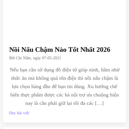
Nồi Nấu Chậm Nào Tốt Nhất 2026
Bởi
Chi Nấm
, ngày
07-05-2021
Nếu bạn cần sử dụng đồ điện tử giúp ninh, hầm nhừ
thức ăn mà không quá tốn điện thì nồi nấu chậm là
lựa chọn hàng đầu để bạn tin dùng. Xu hướng chế
biến thực phẩm được các bà nội trợ ưa chuộng hiện
nay là cần phải giữ lại tối đa các […]
Đọc bài viết