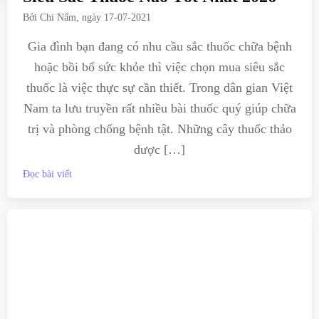
Bởi
Chi Nấm
, ngày
17-07-2021
Gia đình bạn đang có nhu cầu sắc thuốc chữa bệnh
hoặc bồi bổ sức khỏe thì việc chọn mua siêu sắc
thuốc là việc thực sự cần thiết. Trong dân gian Việt
Nam ta lưu truyền rất nhiều bài thuốc quý giúp chữa
trị và phòng chống bệnh tật. Những cây thuốc thảo
dược […]
Đọc bài viết