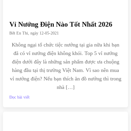
Vỉ Nướng Điện Nào Tốt Nhất 2026
Bởi
En Thi
, ngày
12-05-2021
Không ngại tổ chức tiệc nướng tại gia nữa khi bạn
đã có vỉ nướng điện không khói. Top 5 vỉ nướng
điện dưới đây là những sản phẩm được ưa chuộng
hàng đầu tại thị trường Việt Nam. Vì sao nên mua
vỉ nướng điện? Nếu bạn thích ăn đồ nướng thì trong
nhà […]
Đọc bài viết