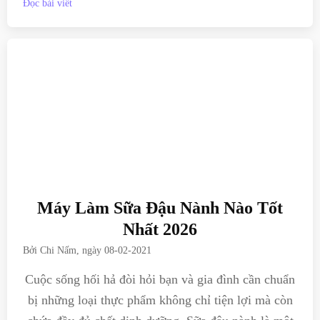
Đọc bài viết
Máy Làm Sữa Đậu Nành Nào Tốt
Nhất 2026
Bởi
Chi Nấm
, ngày
08-02-2021
Cuộc sống hối hả đòi hỏi bạn và gia đình cần chuẩn
bị những loại thực phẩm không chỉ tiện lợi mà còn