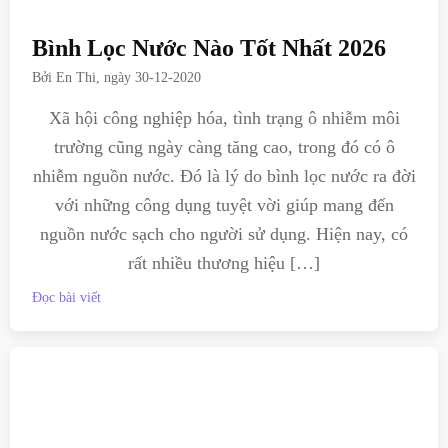
Bình Lọc Nước Nào Tốt Nhất 2026
Bởi
En Thi
, ngày
30-12-2020
Xã hội công nghiệp hóa, tình trạng ô nhiễm môi
trường cũng ngày càng tăng cao, trong đó có ô
nhiễm nguồn nước. Đó là lý do bình lọc nước ra đời
với những công dụng tuyệt vời giúp mang đến
nguồn nước sạch cho người sử dụng. Hiện nay, có
rất nhiều thương hiệu […]
Đọc bài viết