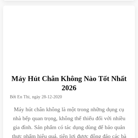
Máy Hút Chân Không Nào Tốt Nhất
2026
Bởi
En Thi
, ngày
28-12-2020
Máy hút chân không là một trong những dụng cụ
nhà bếp quan trọng, không thể thiếu đối với nhiều
gia đình. Sản phẩm có tác dụng dùng để bảo quản
thực phẩm hiệu quả, tiện lợi được đông đảo các bà