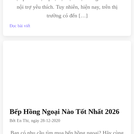
nội trợ yêu thích. Tuy nhiên, hiện nay, trên thị
trường có đến […]
Đọc bài viết
Bếp Hồng Ngoại Nào Tốt Nhất 2026
Bởi
En Thi
, ngày
28-12-2020
Bạn có nhu cầu tìm mua bếp hồng ngoại? Hãy cùng