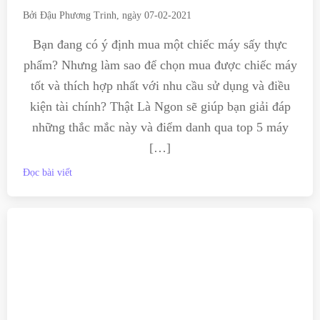
Bởi
Đậu Phương Trinh
, ngày
07-02-2021
Bạn đang có ý định mua một chiếc máy sấy thực
phẩm? Nhưng làm sao để chọn mua được chiếc máy
tốt và thích hợp nhất với nhu cầu sử dụng và điều
kiện tài chính? Thật Là Ngon sẽ giúp bạn giải đáp
những thắc mắc này và điểm danh qua top 5 máy
[…]
Đọc bài viết