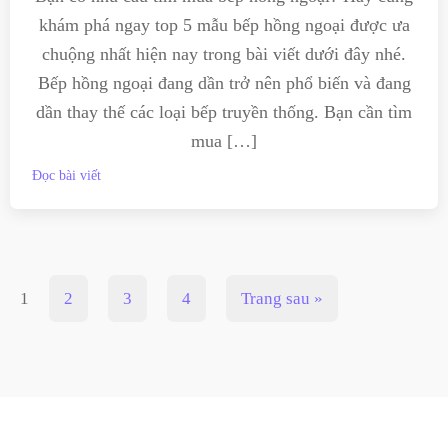
khám phá ngay top 5 mẫu bếp hồng ngoại được ưa
chuộng nhất hiện nay trong bài viết dưới đây nhé.
Bếp hồng ngoại đang dần trở nên phổ biến và đang
dần thay thế các loại bếp truyền thống. Bạn cần tìm
mua […]
Đọc bài viết
1
2
3
4
Trang sau »