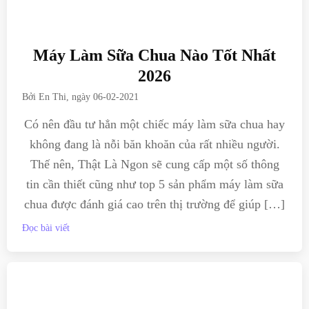
Máy Làm Sữa Chua Nào Tốt Nhất
2026
Bởi
En Thi
, ngày
06-02-2021
Có nên đầu tư hẳn một chiếc máy làm sữa chua hay
không đang là nỗi băn khoăn của rất nhiều người.
Thế nên, Thật Là Ngon sẽ cung cấp một số thông
tin cần thiết cũng như top 5 sản phẩm máy làm sữa
chua được đánh giá cao trên thị trường để giúp […]
Đọc bài viết