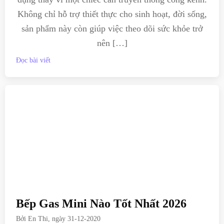
Không chỉ hỗ trợ thiết thực cho sinh hoạt, đời sống,
sản phẩm này còn giúp việc theo dõi sức khỏe trở
nên […]
Đọc bài viết
Bếp Gas Mini Nào Tốt Nhất 2026
Bởi
En Thi
, ngày
31-12-2020