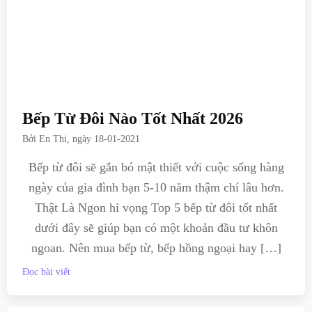
Bếp Từ Đôi Nào Tốt Nhất 2026
Bởi
En Thi
, ngày
18-01-2021
Bếp từ đôi sẽ gắn bó mật thiết với cuộc sống hàng
ngày của gia đình bạn 5-10 năm thậm chí lâu hơn.
Thật Là Ngon hi vọng Top 5 bếp từ đôi tốt nhất
dưới đây sẽ giúp bạn có một khoản đầu tư khôn
ngoan. Nên mua bếp từ, bếp hồng ngoại hay […]
Đọc bài viết