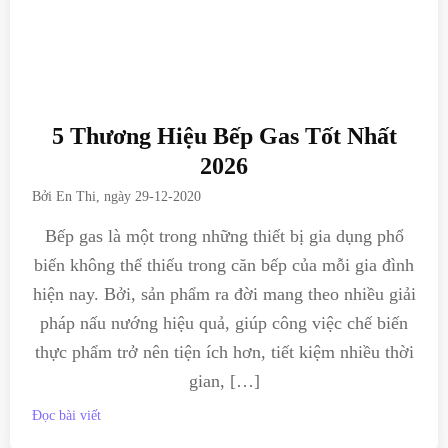
5 Thương Hiệu Bếp Gas Tốt Nhất
2026
Bởi
En Thi
, ngày
29-12-2020
Bếp gas là một trong những thiết bị gia dụng phổ
biến không thể thiếu trong căn bếp của mỗi gia đình
hiện nay. Bởi, sản phẩm ra đời mang theo nhiều giải
pháp nấu nướng hiệu quả, giúp công việc chế biến
thực phẩm trở nên tiện ích hơn, tiết kiệm nhiều thời
gian, […]
Đọc bài viết