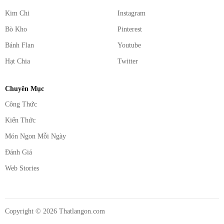
Kim Chi
Instagram
Bò Kho
Pinterest
Bánh Flan
Youtube
Hạt Chia
Twitter
Chuyên Mục
Công Thức
Kiến Thức
Món Ngon Mỗi Ngày
Đánh Giá
Web Stories
Copyright ©
2026
Thatlangon.com