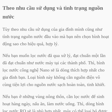
Theo nhu cầu sử dụng và tình trạng nguồn
nước
Tùy theo nhu cầu sử dụng của gia đình mình cũng như
tình trạng nguồn nước đầu vào mà bạn nên chọn bình hoạt
động sao cho hiệu quả, hợp lý.
Nếu bạn muốn lọc nước đã qua xử lý, đạt chuẩn một lần
đã đạt chuẩn như nước máy tại các thành phố. Thì, bình
lọc nước công nghệ Nano sẽ là dòng thích hợp nhất cho
gia đình bạn. Loại bình này không cần nguồn điện vô
cùng tiện lợi cho nguồn nước sạch hoàn toàn, tinh khiết.
Nếu bạn ở những vùng nông thôn, cần lọc nước để sinh
hoạt hàng ngày, nấu ăn, làm nước uống. Thì, dòng bình
lọc nước RO sẽ là phù hợp nhất, máy có thể loại bỏ được