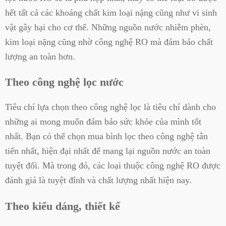
hết tất cả các khoáng chất kim loại nặng cũng như vi sinh
vật gây hại cho cơ thể. Những nguồn nước nhiễm phèn,
kim loại nặng cũng nhờ công nghệ RO mà đảm bảo chất
lượng an toàn hơn.
Theo công nghệ lọc nước
Tiêu chí lựa chọn theo công nghệ lọc là tiêu chí dành cho
những ai mong muốn đảm bảo sức khỏe của mình tốt
nhất. Bạn có thể chọn mua bình lọc theo công nghệ tân
tiến nhất, hiện đại nhất để mang lại nguồn nước an toàn
tuyệt đối. Mà trong đó, các loại thuộc công nghệ RO được
đánh giá là tuyệt đỉnh và chất lượng nhất hiện nay.
Theo kiểu dáng, thiết kế