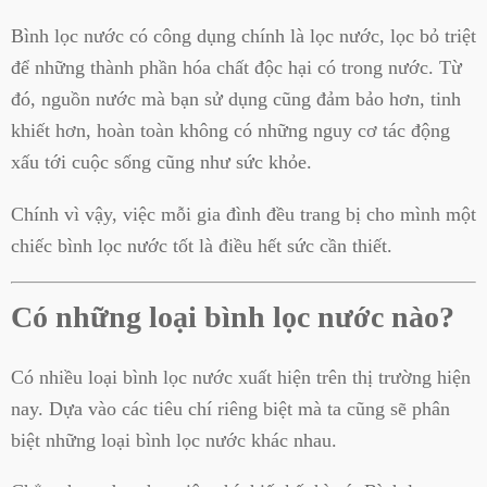
Bình lọc nước có công dụng chính là lọc nước, lọc bỏ triệt
để những thành phần hóa chất độc hại có trong nước. Từ
đó, nguồn nước mà bạn sử dụng cũng đảm bảo hơn, tinh
khiết hơn, hoàn toàn không có những nguy cơ tác động
xấu tới cuộc sống cũng như sức khỏe.
Chính vì vậy, việc mỗi gia đình đều trang bị cho mình một
chiếc bình lọc nước tốt là điều hết sức cần thiết.
Có những loại bình lọc nước nào?
Có nhiều loại bình lọc nước xuất hiện trên thị trường hiện
nay. Dựa vào các tiêu chí riêng biệt mà ta cũng sẽ phân
biệt những loại bình lọc nước khác nhau.