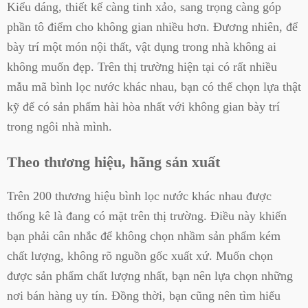
Kiểu dáng, thiết kế càng tinh xảo, sang trọng càng góp
phần tô điểm cho không gian nhiều hơn. Đương nhiên, để
bày trí một món nội thất, vật dụng trong nhà không ai
không muốn đẹp. Trên thị trường hiện tại có rất nhiều
mẫu mã bình lọc nước khác nhau, bạn có thể chọn lựa thật
kỹ để có sản phẩm hài hòa nhất với không gian bày trí
trong ngôi nhà mình.
Theo thương hiệu, hãng sản xuất
Trên 200 thương hiệu bình lọc nước khác nhau được
thống kê là đang có mặt trên thị trường. Điều này khiến
bạn phải cân nhắc để không chọn nhầm sản phẩm kém
chất lượng, không rõ nguồn gốc xuất xứ. Muốn chọn
được sản phẩm chất lượng nhất, bạn nên lựa chọn những
nơi bán hàng uy tín. Đồng thời, bạn cũng nên tìm hiểu