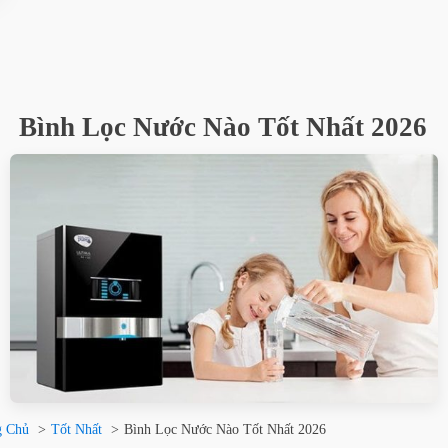
Bình Lọc Nước Nào Tốt Nhất 2026
g Chủ
Tốt Nhất
Bình Lọc Nước Nào Tốt Nhất 2026