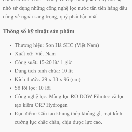
nhờ sử dụng những công nghệ lọc nước tân tiến hàng đầu
cùng vẻ ngoài sang trọng, quý phái bậc nhất.
Thông số kỹ thuật sản phẩm
Thương hiệu: Sơn Hà SHC (Việt Nam)
Xuất xứ: Việt Nam
Công suất: 15-20 lít/ 1 giờ
Dung tích bình chứa: 10 lít
Kích thước: 29 x 38 x 96 (cm)
Số lõi lọc: 10 lõi
Công nghệ lọc: Màng lọc RO DOW Filmtec và lọc
tạo kiềm ORP Hydrogen
Đặc điểm: Cấu tạo khung thép không gỉ, mặt kính
cường lực chắc chắn, chịu được lực cao.