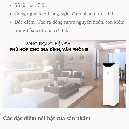
Số lõi lọc: 7 lõi
Công nghệ lọc: Công nghệ điện phân nước RO
Đặc điểm: Tạo ra dòng nước nguyên hoàn, ion kiềm
trung hòa axit cho cơ thể.
Các đặc điểm nổi bật của sản phẩm