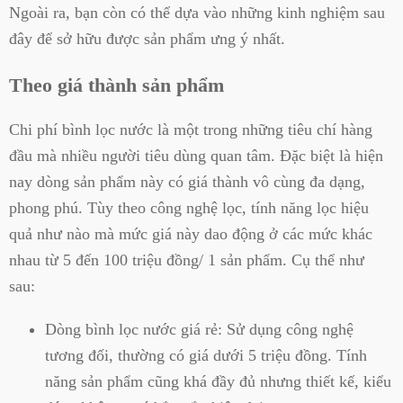
Ngoài ra, bạn còn có thể dựa vào những kinh nghiệm sau
đây để sở hữu được sản phẩm ưng ý nhất.
Theo giá thành sản phẩm
Chi phí bình lọc nước là một trong những tiêu chí hàng
đầu mà nhiều người tiêu dùng quan tâm. Đặc biệt là hiện
nay dòng sản phẩm này có giá thành vô cùng đa dạng,
phong phú. Tùy theo công nghệ lọc, tính năng lọc hiệu
quả như nào mà mức giá này dao động ở các mức khác
nhau từ 5 đến 100 triệu đồng/ 1 sản phẩm. Cụ thể như
sau:
Dòng bình lọc nước giá rẻ: Sử dụng công nghệ
tương đối, thường có giá dưới 5 triệu đồng. Tính
năng sản phẩm cũng khá đầy đủ nhưng thiết kế, kiểu