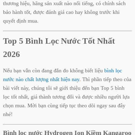
thương hiệu, hãng sản xuất nào nổi tiếng, có chính sách
bảo hành tốt, được đánh giá cao hay không trước khi
quyết định mua.
Top 5 Bình Lọc Nước Tốt Nhất
2026
Nếu bạn vẫn còn đang đắn đo không biết liệu
bình lọc
nước nào chất lượng nhất hiện nay
. Thì phần tiếp theo của
bài viết này, chúng tôi sẽ giới thiệu đến bạn Top 5 bình
lọc tốt nhất, giá thành tương đối và được nhiều người lựa
chọn mua. Mời bạn cùng tiếp tục theo dõi ngay sau đây
nhé!
Bình lọc nước Hydrogen Ion Kiềm Kangaroo