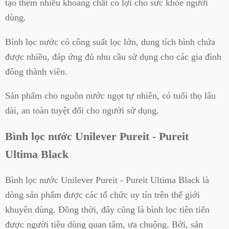
tạo thêm nhiều khoáng chất có lợi cho sức khỏe người
dùng.
Bình lọc nước có công suất lọc lớn, dung tích bình chứa
được nhiều, đáp ứng đủ nhu cầu sử dụng cho các gia đình
đông thành viên.
Sản phẩm cho nguồn nước ngọt tự nhiên, có tuổi thọ lâu
dài, an toàn tuyệt đối cho người sử dụng.
Bình lọc nước Unilever Pureit - Pureit
Ultima Black
Bình lọc nước Unilever Pureit - Pureit Ultima Black là
dòng sản phẩm được các tổ chức uy tín trên thế giới
khuyên dùng. Đồng thời, đây cũng là bình lọc tiên tiến
được người tiêu dùng quan tâm, ưa chuộng. Bởi, sản