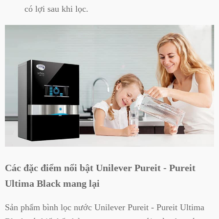
có lợi sau khi lọc.
Các đặc điểm nổi bật Unilever Pureit - Pureit
Ultima Black mang lại
Sản phẩm bình lọc nước Unilever Pureit - Pureit Ultima