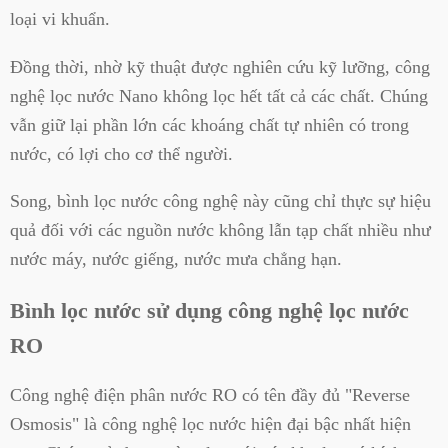
loại vi khuẩn.
Đồng thời, nhờ kỹ thuật được nghiên cứu kỹ lưỡng, công
nghệ lọc nước Nano không lọc hết tất cả các chất. Chúng
vẫn giữ lại phần lớn các khoáng chất tự nhiên có trong
nước, có lợi cho cơ thể người.
Song, bình lọc nước công nghệ này cũng chỉ thực sự hiệu
quả đối với các nguồn nước không lẫn tạp chất nhiều như
nước máy, nước giếng, nước mưa chẳng hạn.
Bình lọc nước sử dụng công nghệ lọc nước
RO
Công nghệ điện phân nước RO có tên đầy đủ "Reverse
Osmosis" là công nghệ lọc nước hiện đại bậc nhất hiện