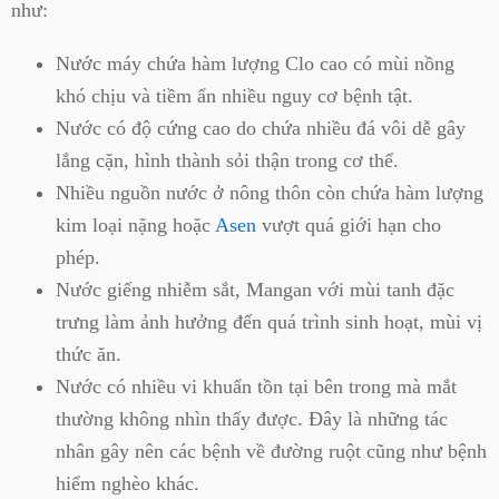
như:
Nước máy chứa hàm lượng Clo cao có mùi nồng
khó chịu và tiềm ẩn nhiều nguy cơ bệnh tật.
Nước có độ cứng cao do chứa nhiều đá vôi dễ gây
lắng cặn, hình thành sỏi thận trong cơ thể.
Nhiều nguồn nước ở nông thôn còn chứa hàm lượng
kim loại nặng hoặc
Asen
vượt quá giới hạn cho
phép.
Nước giếng nhiễm sắt, Mangan với mùi tanh đặc
trưng làm ảnh hưởng đến quá trình sinh hoạt, mùi vị
thức ăn.
Nước có nhiều vi khuẩn tồn tại bên trong mà mắt
thường không nhìn thấy được. Đây là những tác
nhân gây nên các bệnh về đường ruột cũng như bệnh
hiểm nghèo khác.