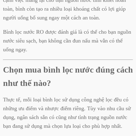
toàn, bình còn tạo ra nhiều loại khoáng chất có lợi giúp
người uống bổ sung ngay một cách an toàn.
Bình lọc nước RO được đánh giá là có thể cho bạn nguồn
nước siêu sạch, bạn không cần đun nấu mà vẫn có thể
uống ngay.
Chọn mua bình lọc nước đúng cách
như thế nào?
Thực tế, mỗi loại bình lọc sử dụng công nghệ lọc đều có
những ưu điểm và nhược điểm riêng. Tùy vào nhu cầu sử
dụng, ngân sách sẵn có cũng như tình trạng nguồn nước
bạn đang sử dụng mà chọn lựa loại cho phù hợp nhất.