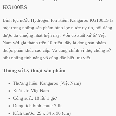
KG100ES
Bình lọc nước Hydrogen Ion Kiềm Kangaroo KG100ES là
một trong những sản phẩm bình lọc nước uy tín, nổi tiếng
được ưa chuộng nhất hiện nay. Vốn có xuất xứ từ Việt
Nam với giá thành trên 10 triệu, đây là dòng sản phẩm
thuộc phân khúc cao cấp. Và cũng chính vì thế, chúng sở
hữu những tính năng vô cùng đặc biệt, ưu việt.
Thông số kỹ thuật sản phẩm
Thương hiệu: Kangaroo (Việt Nam)
Xuất xứ: Việt Nam
Công suất: 18 lít/ 1 giờ
Dung tích bình chứa: 7 lít
Kích thước: 29 x 34 x 90 (cm)