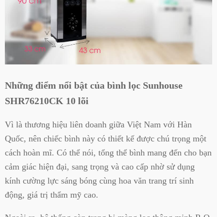
Những điểm nổi bật của bình lọc Sunhouse
SHR76210CK 10 lõi
Vì là thương hiệu liên doanh giữa Việt Nam với Hàn
Quốc, nên chiếc bình này có thiết kế được chú trọng một
cách hoàn mĩ. Có thể nói, tổng thể bình mang đến cho bạn
cảm giác hiện đại, sang trọng và cao cấp nhờ sử dụng
kính cường lực sáng bóng cùng hoa văn trang trí sinh
động, giá trị thẩm mỹ cao.