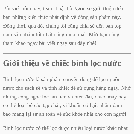
Bài viết hôm nay, team Thật Là Ngon sẽ giới thiệu đến
bạn những kiến thức nhất định về dòng sản phẩm này.
Đồng thời, qua đó, chúng tôi cũng chia sẻ đến bạn top
năm sản phẩm tốt nhất đáng mua nhất. Mời bạn cùng
tham khảo ngay bài viết ngay sau đây nhé!
Giới thiệu về chiếc bình lọc nước
Bình lọc nước là sản phẩm chuyên dùng để lọc nguồn
nước cho sạch sẽ và tinh khiết để sử dụng hàng ngày. Nhờ
những công nghệ lọc tân tiến và hiện đại, chiếc máy này
có thể loại bỏ các tạp chất, vi khuẩn có hại, nhằm đảm
bảo mang lại sự an toàn về sức khỏe nhất cho con người.
Bình lọc nước có thể lọc được nhiều loại nước khác nhau