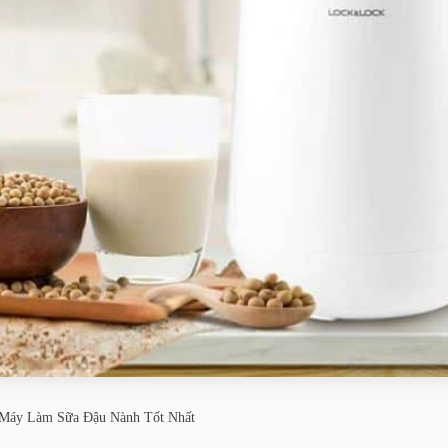
Máy Làm Sữa Đậu Nành Tốt Nhất