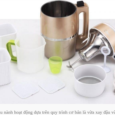
 nành hoạt động dựa trên quy trình cơ bản là vừa xay đậu v