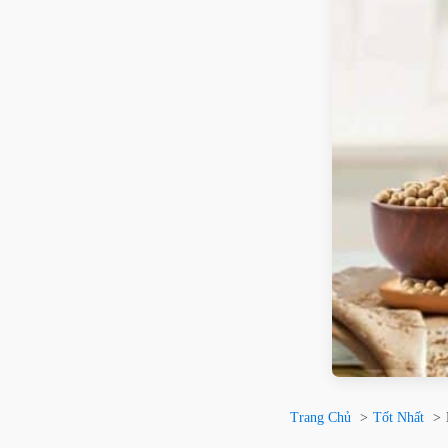
Trang Chủ
Tốt Nhất