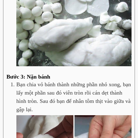
Bước 3: Nặn bánh
Bạn chia vỏ bánh thành những phần nhỏ xong, bạn
lấy một phần sau đó viên tròn rồi cán dẹt thành
hình tròn. Sau đó bạn để nhân tôm thịt vào giữa và
gập lại.