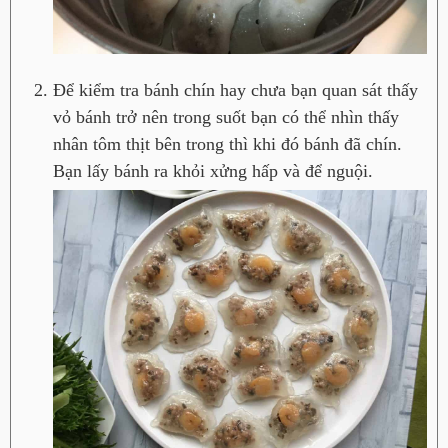
Để kiểm tra bánh chín hay chưa bạn quan sát thấy
vỏ bánh trở nên trong suốt bạn có thể nhìn thấy
nhân tôm thịt bên trong thì khi đó bánh đã chín.
Bạn lấy bánh ra khỏi xửng hấp và để nguội.