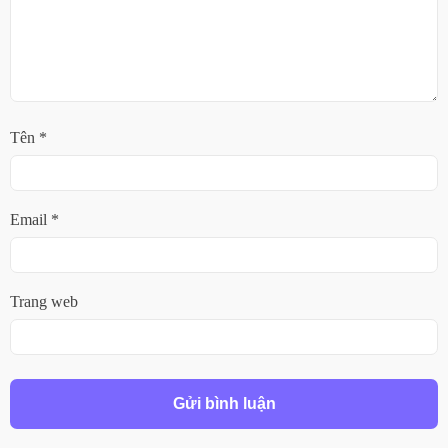
Tên
*
Email
*
Trang web