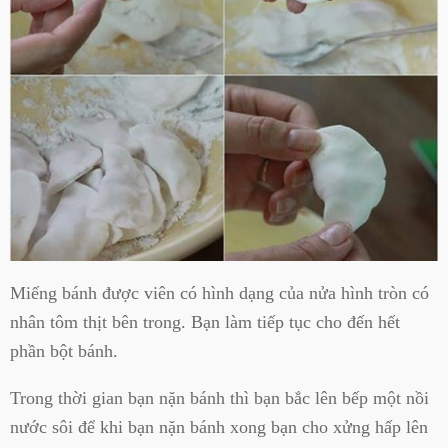
Miếng bánh được viên có hình dạng của nửa hình tròn có
nhân tôm thịt bên trong. Bạn làm tiếp tục cho đến hết
phần bột bánh.
Trong thời gian bạn nặn bánh thì bạn bắc lên bếp một nồi
nước sôi để khi bạn nặn bánh xong bạn cho xửng hấp lên