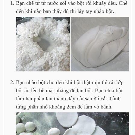
Bạn chế từ từ nước sôi vào bột rồi khuấy đều. Chế
đến khi nào bạn thấy đủ thì lấy tay nhào bột.
Bạn nhào bột cho đến khi bột thật mịn thì rải lớp
bột áo lên bề mặt phẳng để lăn bột. Bạn chia bột
làm hai phần lăn thành dây dài sau đó cắt thành
từng phần nhỏ khoảng 2cm để làm vỏ bánh.