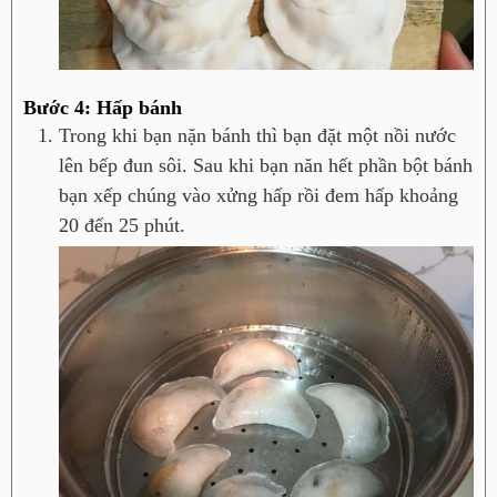
Bước 4: Hấp bánh
Trong khi bạn nặn bánh thì bạn đặt một nồi nước
lên bếp đun sôi. Sau khi bạn năn hết phần bột bánh
bạn xếp chúng vào xửng hấp rồi đem hấp khoảng
20 đến 25 phút.