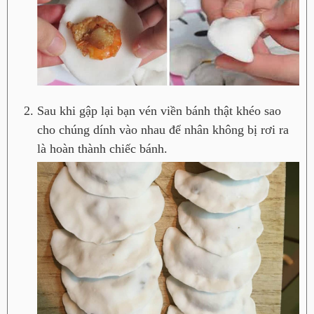
Sau khi gập lại bạn vén viền bánh thật khéo sao
cho chúng dính vào nhau để nhân không bị rơi ra
là hoàn thành chiếc bánh.