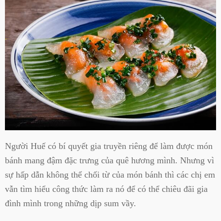
Người Huế có bí quyết gia truyền riêng để làm được món
bánh mang đậm đặc trưng của quê hương mình. Nhưng vì
sự hấp dẫn không thể chối từ của món bánh thì các chị em
vẫn tìm hiểu công thức làm ra nó để có thể chiêu đãi gia
đình mình trong những dịp sum vầy.