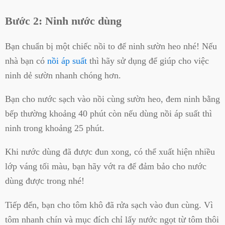
Bước 2: Ninh nước dùng
Bạn chuẩn bị một chiếc nồi to để ninh sườn heo nhé! Nếu
nhà bạn có
nồi áp suất
thì hãy sử dụng để giúp cho việc
ninh dẻ sườn nhanh chóng hơn.
Bạn cho nước sạch vào nồi cùng sườn heo, đem ninh bằng
bếp thường khoảng 40 phút còn nếu dùng nồi áp suất thì
ninh trong khoảng 25 phút.
Khi nước dùng đã được đun xong, có thể xuất hiện nhiều
lớp váng tối màu, bạn hãy vớt ra để đảm bảo cho nước
dùng được trong nhé!
Tiếp đến, bạn cho tôm khô đã rửa sạch vào đun cùng. Vì
tôm nhanh chín và mục đích chỉ lấy nước ngọt từ tôm thôi