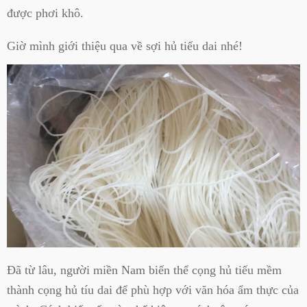
được phơi khô.
Giờ mình giới thiệu qua về sợi hủ tiếu dai nhé!
Đã từ lâu, người miền Nam biến thể cọng hủ tiếu mềm
thành cọng hủ tíu dai để phù hợp với văn hóa ẩm thực của