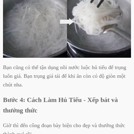
Bạn cũng có thể tận dụng nồi nước luộc hủ tiếu để trụng
luôn giá. Bạn trụng giá tái để khi ăn còn có độ giòn một
chút nha.
Bước 4: Cách Làm Hủ Tiếu - Xếp bát và
thưởng thức
Giờ thì đến công đoạn bày biện cho đẹp và thưởng thức
thành quả rồi.