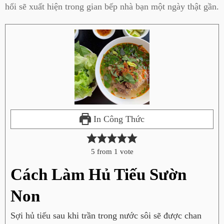
hổi sẽ xuất hiện trong gian bếp nhà bạn một ngày thật gần.
In Công Thức
5
from 1 vote
Cách Làm Hủ Tiếu Sườn
Non
Sợi hủ tiếu sau khi trần trong nước sôi sẽ được chan