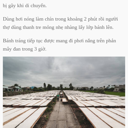
bị gãy khi di chuyển.
Dùng hơi nóng làm chín trong khoảng 2 phút rồi người
thợ dùng thanh tre mỏng nhẹ nhàng lấy lớp bánh lên.
Bánh tráng tiếp tục được mang đi phơi nắng trên phản
mây đan trong 3 giờ.