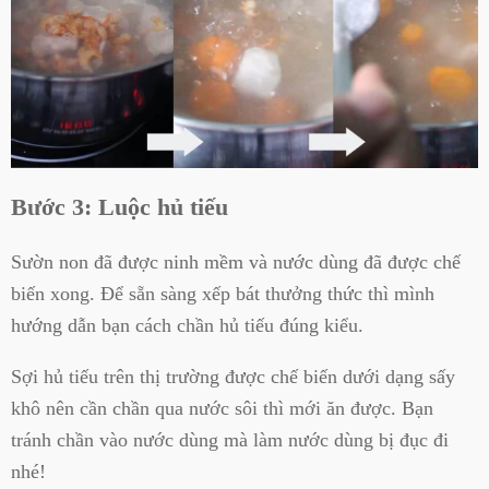
Bước 3: Luộc hủ tiếu
Sườn non đã được ninh mềm và nước dùng đã được chế
biến xong. Để sẵn sàng xếp bát thưởng thức thì mình
hướng dẫn bạn cách chần hủ tiếu đúng kiểu.
Sợi hủ tiếu trên thị trường được chế biến dưới dạng sấy
khô nên cần chần qua nước sôi thì mới ăn được. Bạn
tránh chần vào nước dùng mà làm nước dùng bị đục đi
nhé!