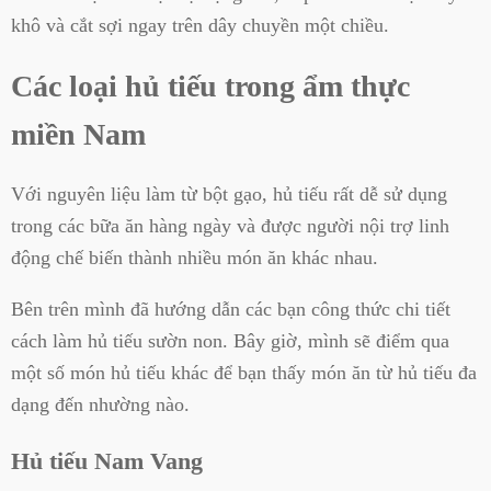
khô và cắt sợi ngay trên dây chuyền một chiều.
Các loại hủ tiếu trong ẩm thực
miền Nam
Với nguyên liệu làm từ bột gạo, hủ tiếu rất dễ sử dụng
trong các bữa ăn hàng ngày và được người nội trợ linh
động chế biến thành nhiều món ăn khác nhau.
Bên trên mình đã hướng dẫn các bạn công thức chi tiết
cách làm hủ tiếu sườn non. Bây giờ, mình sẽ điểm qua
một số món hủ tiếu khác để bạn thấy món ăn từ hủ tiếu đa
dạng đến nhường nào.
Hủ tiếu Nam Vang