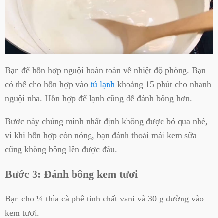
Bạn để hỗn hợp nguội hoàn toàn về nhiệt độ phòng. Bạn
có thể cho hỗn hợp vào
tủ lạnh
khoảng 15 phút cho nhanh
nguội nha. Hỗn hợp để lạnh cũng dễ đánh bông hơn.
Bước này chúng mình nhất định không được bỏ qua nhé,
vì khi hỗn hợp còn nóng, bạn đánh thoải mái kem sữa
cũng không bông lên được đâu.
Bước 3: Đánh bông kem tươi
Bạn cho ¼ thìa cà phê tinh chất vani và 30 g đường vào
kem tươi.