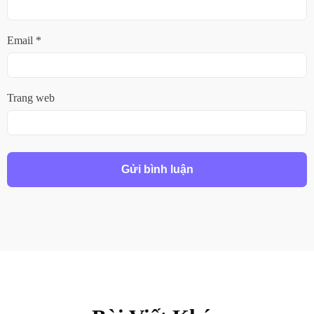
Email
*
Trang web