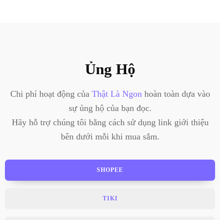
Ủng Hộ
Chi phí hoạt động của
Thật Là Ngon
hoàn toàn dựa vào
sự ủng hộ của bạn đọc.
Hãy hỗ trợ chúng tôi bằng cách sử dụng link giới thiệu
bên dưới mỗi khi mua sắm.
SHOPEE
TIKI