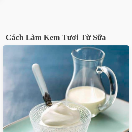
Cách Làm Kem Tươi Từ Sữa