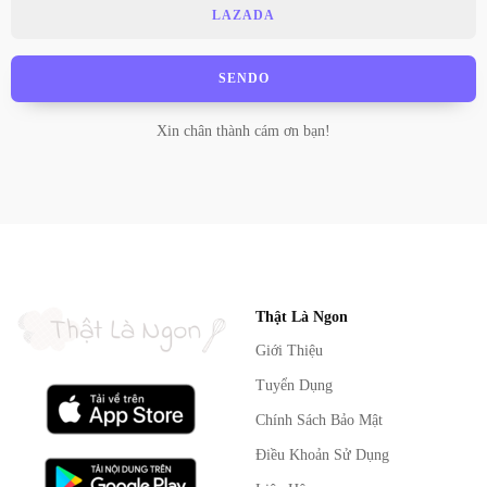
LAZADA
SENDO
Xin chân thành cám ơn bạn!
Thật Là Ngon
Giới Thiệu
Tuyển Dụng
Chính Sách Bảo Mật
Điều Khoản Sử Dụng