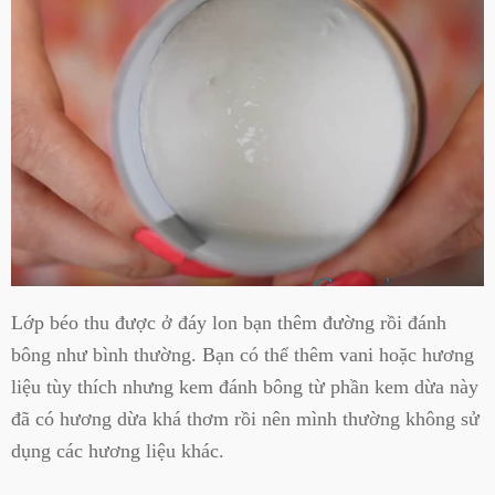
Lớp béo thu được ở đáy lon bạn thêm đường rồi đánh
bông như bình thường. Bạn có thể thêm vani hoặc hương
liệu tùy thích nhưng kem đánh bông từ phần kem dừa này
đã có hương dừa khá thơm rồi nên mình thường không sử
dụng các hương liệu khác.