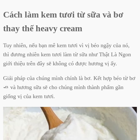
Cách làm kem tươi từ sữa và bơ
thay thế heavy cream
Tuy nhiên, nếu bạn mê kem tươi vì vị béo ngậy của nó,
thì đương nhiên kem tươi làm từ sữa như Thật Là Ngon
giới thiệu trên đây sẽ không có được hương vị ấy.
Giải pháp của chúng mình chính là bơ. Kết hợp béo từ bơ
🧈 và hương sữa sẽ cho chúng mình thành phẩm gần
giống vị của kem tươi.