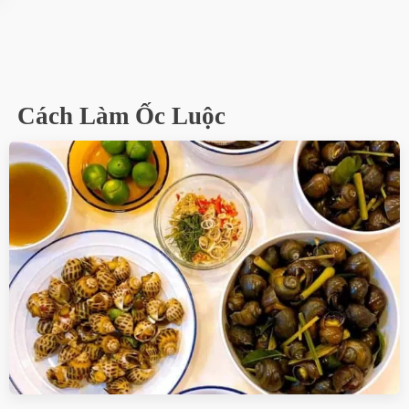
Cách Làm Ốc Luộc