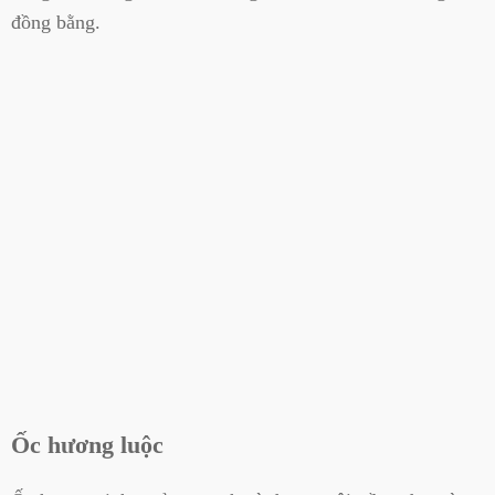
đồng bằng.
Ốc hương luộc