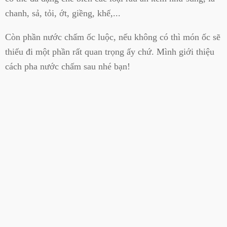
chanh, sả, tỏi, ớt, giềng, khế,...
Còn phần nước chấm ốc luộc, nếu không có thì món ốc sẽ
thiếu đi một phần rất quan trọng ấy chứ. Mình giới thiệu
cách pha nước chấm sau nhé bạn!