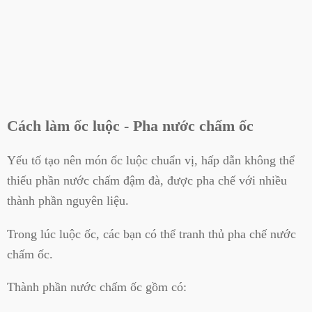
Cách làm ốc luộc - Pha nước chấm ốc
Yếu tố tạo nên món ốc luộc chuẩn vị, hấp dẫn không thể
thiếu phần nước chấm đậm đà, được pha chế với nhiều
thành phần nguyên liệu.
Trong lúc luộc ốc, các bạn có thể tranh thủ pha chế nước
chấm ốc.
Thành phần nước chấm ốc gồm có: