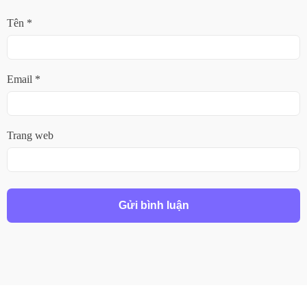
Tên
*
Email
*
Trang web