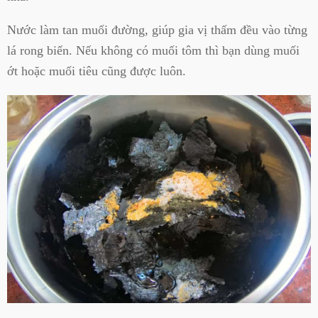
Nước làm tan muối đường, giúp gia vị thấm đều vào từng
lá rong biển. Nếu không có muối tôm thì bạn dùng muối
ớt hoặc muối tiêu cũng được luôn.