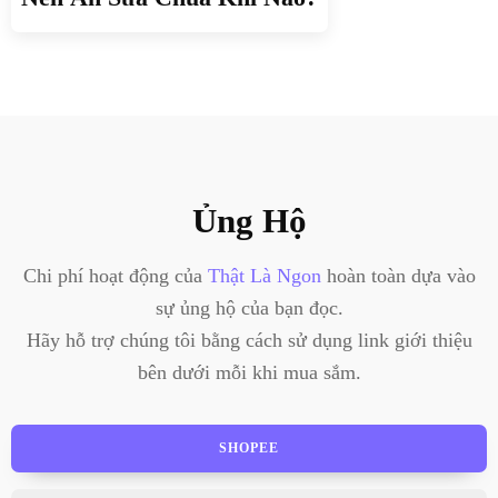
Ủng Hộ
Chi phí hoạt động của
Thật Là Ngon
hoàn toàn dựa vào
sự ủng hộ của bạn đọc.
Hãy hỗ trợ chúng tôi bằng cách sử dụng link giới thiệu
bên dưới mỗi khi mua sắm.
SHOPEE