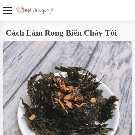
Cách Làm Rong Biển Cháy Tỏi