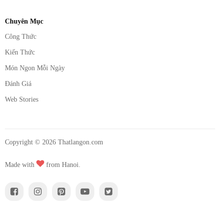
Chuyên Mục
Công Thức
Kiến Thức
Món Ngon Mỗi Ngày
Đánh Giá
Web Stories
Copyright ©
2026
Thatlangon.com
Made with
from Hanoi.