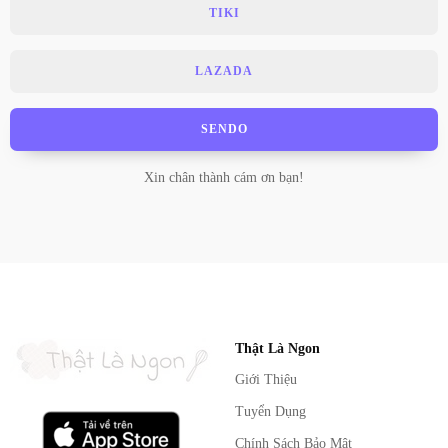
TIKI
LAZADA
SENDO
Xin chân thành cám ơn bạn!
Thật Là Ngon
Giới Thiệu
Tuyển Dụng
Chính Sách Bảo Mật