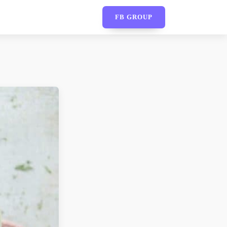
FB GROUP