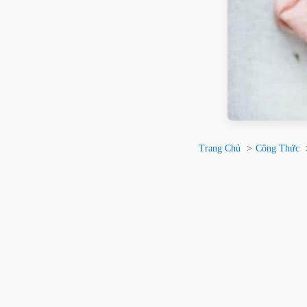
Trang Chủ
Công Thức