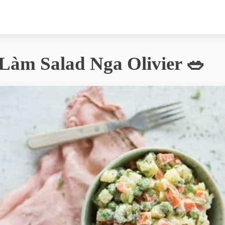
Làm Salad Nga Olivier 🥗