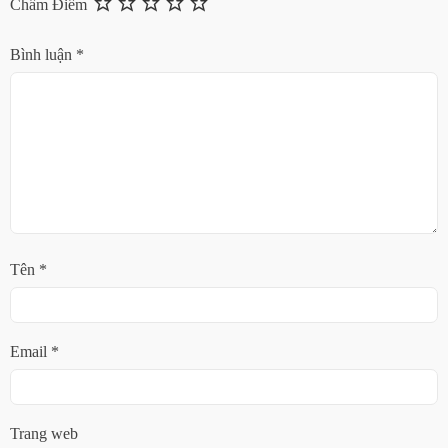
Chấm Điểm
Bình luận
*
Tên
*
Email
*
Trang web