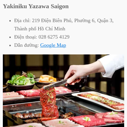
Yakiniku Yazawa Saigon
Địa chỉ:
219 Điện Biên Phủ, Phường 6, Quận 3,
Thành phố Hồ Chí Minh
Điện thoại:
028 6275 4129
Dẫn đường:
Google Map