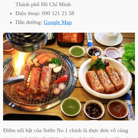
Thành phố Hồ Chí Minh
Điện thoại:
090 121 21 58
Dẫn đường:
Google Map
Điểm nổi bật của Sườn No.1 chính là thực đơn vô cùng