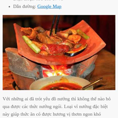
Dẫn đường:
Google Map
Với những ai đã trót yêu đồ nướng thì không thể nào bỏ
qua được các thức nướng ngói. Loại vỉ nướng đặc biệt
này giúp thức ăn có được hương vị thơm ngon khó