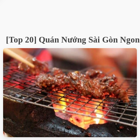
[Top 20] Quán Nướng Sài Gòn Ngon