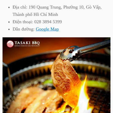
Địa chỉ:
190 Quang Trung, Phường 10, Gò Vấp,
Thành phố Hồ Chí Minh
Điện thoại:
028 3894 5399
Dẫn đường:
Google Map