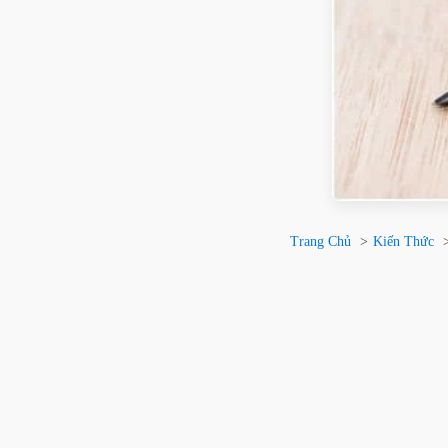
Trang Chủ
Kiến Thức