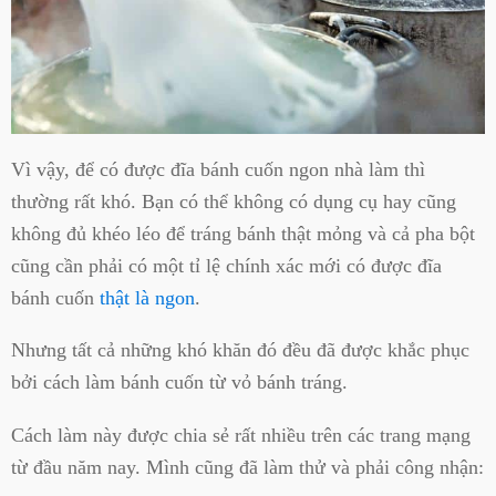
Vì vậy, để có được đĩa bánh cuốn ngon nhà làm thì
thường rất khó. Bạn có thể không có dụng cụ hay cũng
không đủ khéo léo để tráng bánh thật mỏng và cả pha bột
cũng cần phải có một tỉ lệ chính xác mới có được đĩa
bánh cuốn
thật là ngon
.
Nhưng tất cả những khó khăn đó đều đã được khắc phục
bởi cách làm bánh cuốn từ vỏ bánh tráng.
Cách làm này được chia sẻ rất nhiều trên các trang mạng
từ đầu năm nay. Mình cũng đã làm thử và phải công nhận: