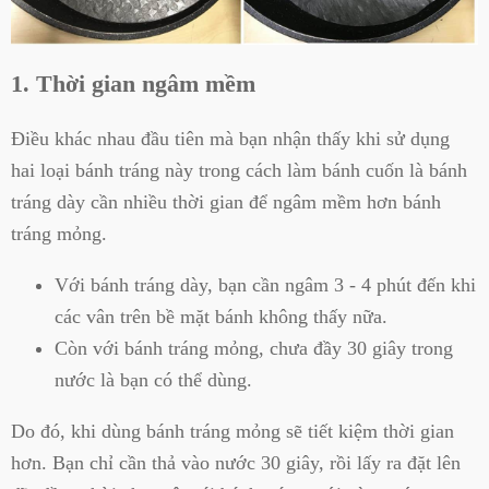
1. Thời gian ngâm mềm
Điều khác nhau đầu tiên mà bạn nhận thấy khi sử dụng
hai loại bánh tráng này trong cách làm bánh cuốn là bánh
tráng dày cần nhiều thời gian để ngâm mềm hơn bánh
tráng mỏng.
Với bánh tráng dày, bạn cần ngâm 3 - 4 phút đến khi
các vân trên bề mặt bánh không thấy nữa.
Còn với bánh tráng mỏng, chưa đầy 30 giây trong
nước là bạn có thể dùng.
Do đó, khi dùng bánh tráng mỏng sẽ tiết kiệm thời gian
hơn. Bạn chỉ cần thả vào nước 30 giây, rồi lấy ra đặt lên