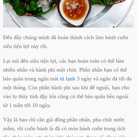
Đến đây chúng mình đã hoàn thành cách làm bánh cuốn
siêu tiện lợi này rồi.
Lại nói đến siêu tiện lợi, các bạn hoàn toàn có thể làm
nhiều nhân và hành phi một chút. Phần nhân bạn có thể
bảo quản trong ngăn mát
tủ lạnh
3 ngày và ngăn đá tối đa
một tháng. Còn phần hành phi sau khi để nguội, bạn cho
vào lọ thủy tinh đậy kín cũng có thể bảo quản bên ngoài
từ 1 tuần tới 10 ngày.
Vậy là bạn chỉ cần giã đông phần nhân, pha chút nước
mắm, rồi cuốn bánh là đã có món bánh cuốn trong tích