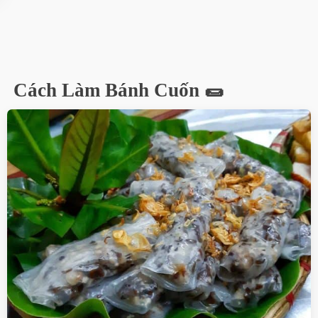
Cách Làm Bánh Cuốn 🌯