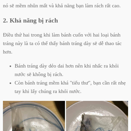
nó sẽ mềm nhũn mất và khả năng bạn làm rách rất cao.
2. Khả năng bị rách
Điều thứ hai trong khi làm bánh cuốn với hai loại bánh
tráng này là ta có thể thấy bánh tráng dày sẽ dễ thao tác
hơn.
Bánh tráng dày dẻo dai hơn nên khi nhấc ra khỏi
nước sẽ không bị rách.
Còn bánh tráng mềm khá "tiểu thư", bạn cần rất nhẹ
tay khi lấy chúng ra khỏi nước.