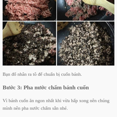
Bạn đổ nhân ra tô để chuẩn bị cuốn bánh.
Bước 3: Pha nước chấm bánh cuốn
Vì bánh cuốn ăn ngon nhất khi vừa hấp xong nên chúng
mình nên pha nước chấm sẵn nhé.