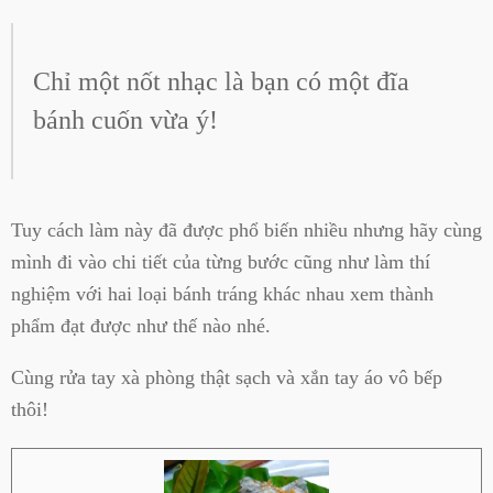
Chỉ một nốt nhạc là bạn có một đĩa
bánh cuốn vừa ý!
Tuy cách làm này đã được phổ biến nhiều nhưng hãy cùng
mình đi vào chi tiết của từng bước cũng như làm thí
nghiệm với hai loại bánh tráng khác nhau xem thành
phẩm đạt được như thế nào nhé.
Cùng rửa tay xà phòng thật sạch và xắn tay áo vô bếp
thôi!