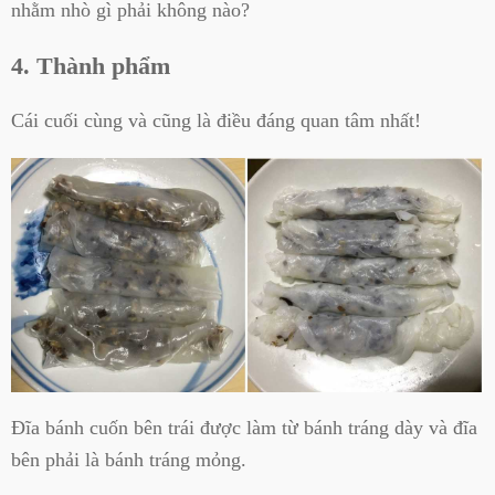
nhằm nhò gì phải không nào?
4. Thành phẩm
Cái cuối cùng và cũng là điều đáng quan tâm nhất!
Đĩa bánh cuốn bên trái được làm từ bánh tráng dày và đĩa
bên phải là bánh tráng mỏng.