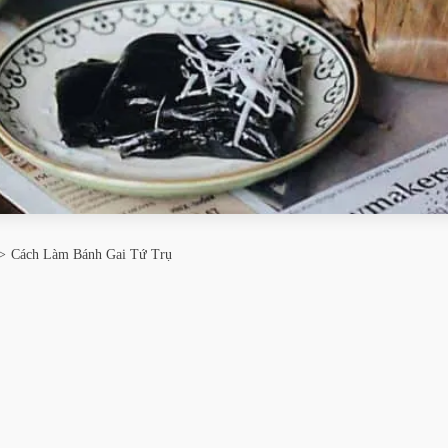
Cách Làm Bánh Gai Tứ Trụ