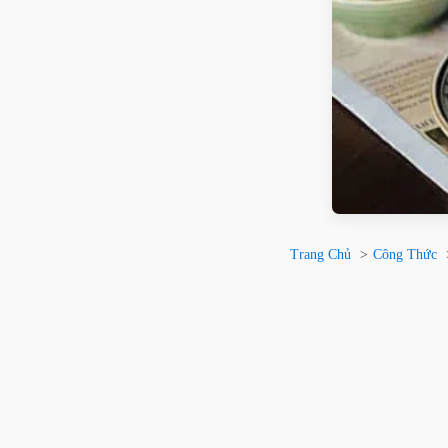
Trang Chủ
Công Thức