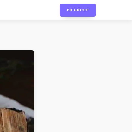
FB GROUP