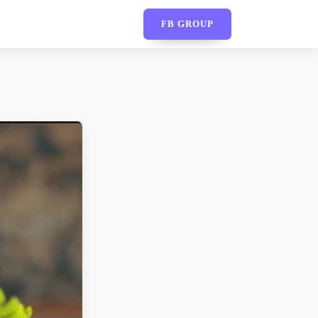
FB GROUP