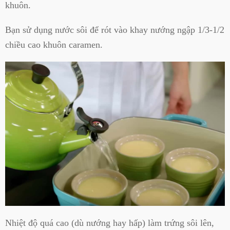
khuôn.
Bạn sử dụng nước sôi để rót vào khay nướng ngập 1/3-1/2
chiều cao khuôn caramen.
Nhiệt độ quá cao (dù nướng hay hấp) làm trứng sôi lên,