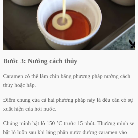
Bước 3: Nướng cách thủy
Caramen có thể làm chín bằng phương pháp nướng cách
thủy hoặc hấp.
Điểm chung của cả hai phương pháp này là đều cần có sự
xuất hiện của hơi nước.
Chúng mình bật lò 150 °C trước 15 phút. Thường mình sẽ
bật lò luôn sau khi láng phần nước đường caramen vào