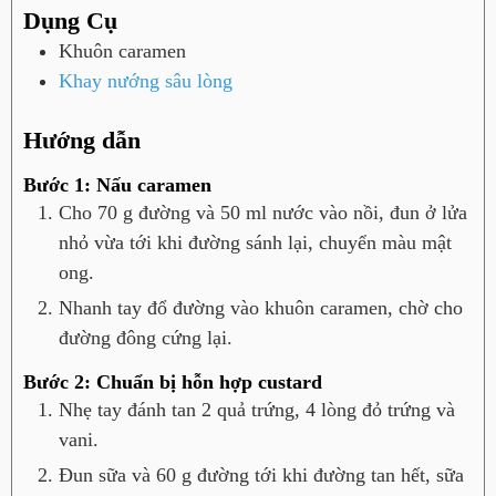
Dụng Cụ
Khuôn caramen
Khay nướng sâu lòng
Hướng dẫn
Bước 1: Nấu caramen
Cho 70 g đường và 50 ml nước vào nồi, đun ở lửa
nhỏ vừa tới khi đường sánh lại, chuyển màu mật
ong.
Nhanh tay đổ đường vào khuôn caramen, chờ cho
đường đông cứng lại.
Bước 2: Chuẩn bị hỗn hợp custard
Nhẹ tay đánh tan 2 quả trứng, 4 lòng đỏ trứng và
vani.
Đun sữa và 60 g đường tới khi đường tan hết, sữa