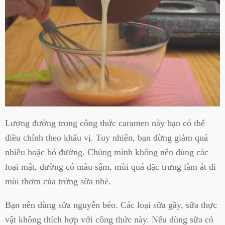
Lượng đường trong công thức caramen này bạn có thể
điều chỉnh theo khẩu vị. Tuy nhiên, bạn đừng giảm quá
nhiều hoặc bỏ đường. Chúng mình không nên dùng các
loại mật, đường có màu sậm, mùi quá đặc trưng làm át đi
mùi thơm của trứng sữa nhé.
Bạn nên dùng sữa nguyên béo. Các loại sữa gầy, sữa thực
vật không thích hợp với công thức này. Nếu dùng sữa có