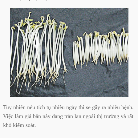
Tuy nhiên nếu tích tụ nhiều ngày thì sẽ gây ra nhiều bệnh.
Việc làm giá bẩn này đang tràn lan ngoài thị trường và rất
khó kiểm soát.