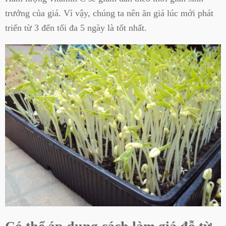
trưởng của giá. Vì vậy, chúng ta nên ăn giá lúc mới phát
triển từ 3 đến tối đa 5 ngày là tốt nhất.