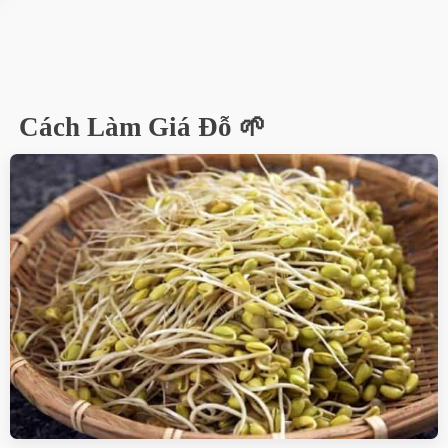
Cách Làm Giá Đỗ 🌱