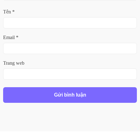
Tên
*
Email
*
Trang web