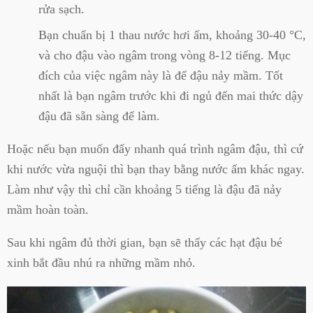
rửa sạch.
Bạn chuẩn bị 1 thau nước hơi ấm, khoảng 30-40 °C,
và cho đậu vào ngâm trong vòng 8-12 tiếng. Mục
đích của việc ngâm này là để đậu nảy mầm. Tốt
nhất là bạn ngâm trước khi đi ngủ đến mai thức dậy
đậu đã sẵn sàng để làm.
Hoặc nếu bạn muốn đẩy nhanh quá trình ngâm đậu, thì cứ
khi nước vừa nguội thì bạn thay bằng nước ấm khác ngay.
Làm như vậy thì chỉ cần khoảng 5 tiếng là đậu đã nảy
mầm hoàn toàn.
Sau khi ngâm đủ thời gian, bạn sẽ thấy các hạt đậu bé
xinh bắt đầu nhú ra những mầm nhỏ.