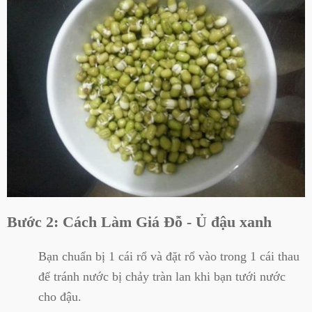
Bước 2: Cách Làm Giá Đỗ - Ủ đậu xanh
Bạn chuẩn bị 1 cái rổ và đặt rổ vào trong 1 cái thau
để tránh nước bị chảy tràn lan khi bạn tưới nước
cho đậu.