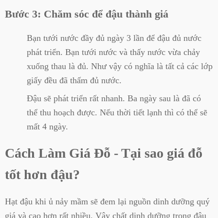
Bước 3: Chăm sóc để đậu thành giá
Bạn tưới nước đầy đủ ngày 3 lần để đậu đủ nước
phát triển. Bạn tưới nước và thấy nước vừa chảy
xuống thau là đủ. Như vậy có nghĩa là tất cả các lớp
giấy đều đã thấm đủ nước.
Đậu sẽ phát triển rất nhanh. Ba ngày sau là đã có
thể thu hoạch được. Nếu thời tiết lạnh thì có thể sẽ
mất 4 ngày.
Cách Làm Giá Đỗ - Tại sao giá đỗ
tốt hơn đậu?
Hạt đậu khi ủ nảy mầm sẽ đem lại nguồn dinh dưỡng quý
giá và cao hơn rất nhiều. Vậy chất dinh dưỡng trong đậu