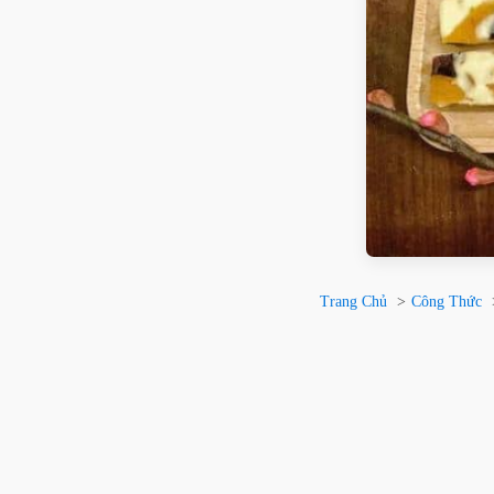
Trang Chủ
Công Thức