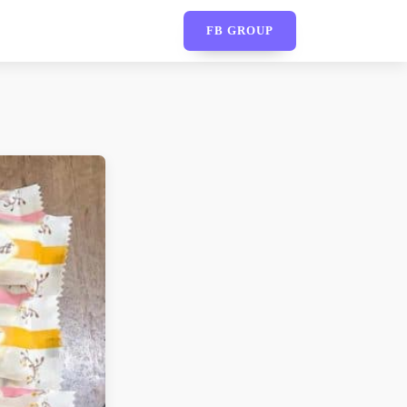
FB GROUP