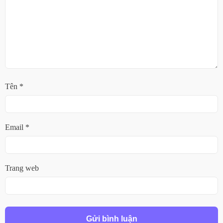
Tên
*
Email
*
Trang web