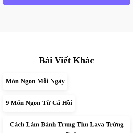
Bài Viết Khác
Món Ngon Mỗi Ngày
9 Món Ngon Từ Cá Hồi
Cách Làm Bánh Trung Thu Lava Trứng