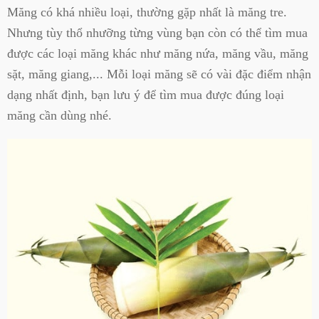
Măng có khá nhiều loại, thường gặp nhất là măng tre.
Nhưng tùy thổ nhưỡng từng vùng bạn còn có thể tìm mua
được các loại măng khác như măng nứa, măng vầu, măng
sặt, măng giang,... Mỗi loại măng sẽ có vài đặc điểm nhận
dạng nhất định, bạn lưu ý để tìm mua được đúng loại
măng cần dùng nhé.