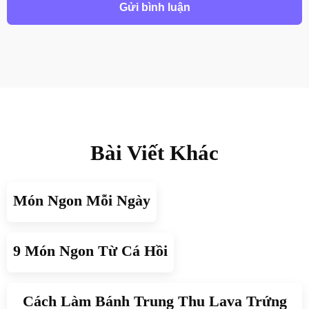
Bài Viết Khác
Món Ngon Mỗi Ngày
9 Món Ngon Từ Cá Hồi
Cách Làm Bánh Trung Thu Lava Trứng