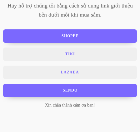
Hãy hỗ trợ chúng tôi bằng cách sử dụng link giới thiệu
bên dưới mỗi khi mua sắm.
SHOPEE
TIKI
LAZADA
SENDO
Xin chân thành cám ơn bạn!