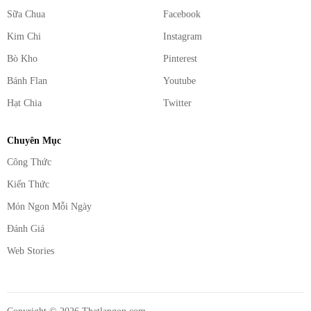
Sữa Chua
Facebook
Kim Chi
Instagram
Bò Kho
Pinterest
Bánh Flan
Youtube
Hạt Chia
Twitter
Chuyên Mục
Công Thức
Kiến Thức
Món Ngon Mỗi Ngày
Đánh Giá
Web Stories