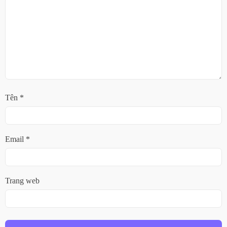
Tên
*
Email
*
Trang web