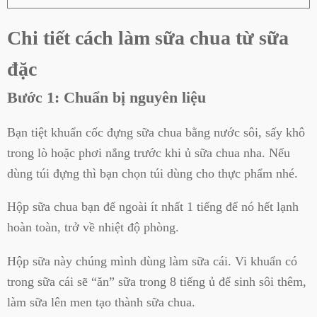
Chi tiết cách làm sữa chua từ sữa
đặc
Bước 1: Chuẩn bị nguyên liệu
Bạn tiệt khuẩn cốc đựng sữa chua bằng nước sôi, sấy khô
trong lò hoặc phơi nắng trước khi ủ sữa chua nha. Nếu
dùng túi đựng thì bạn chọn túi dùng cho thực phẩm nhé.
Hộp sữa chua bạn để ngoài ít nhất 1 tiếng để nó hết lạnh
hoàn toàn, trở về nhiệt độ phòng.
Hộp sữa này chúng mình dùng làm sữa cái. Vi khuẩn có
trong sữa cái sẽ “ăn” sữa trong 8 tiếng ủ để sinh sôi thêm,
làm sữa lên men tạo thành sữa chua.