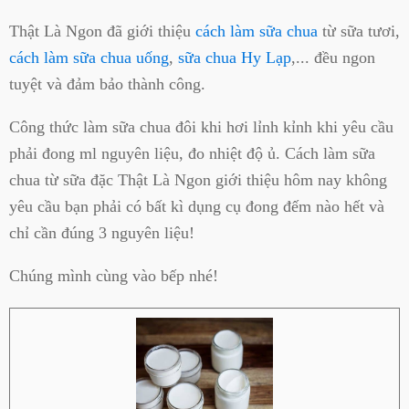
Thật Là Ngon đã giới thiệu
cách làm sữa chua
từ sữa tươi,
cách làm sữa chua uống
,
sữa chua Hy Lạp
,... đều ngon
tuyệt và đảm bảo thành công.
Công thức làm sữa chua đôi khi hơi lỉnh kỉnh khi yêu cầu
phải đong ml nguyên liệu, đo nhiệt độ ủ. Cách làm sữa
chua từ sữa đặc Thật Là Ngon giới thiệu hôm nay không
yêu cầu bạn phải có bất kì dụng cụ đong đếm nào hết và
chỉ cần đúng 3 nguyên liệu!
Chúng mình cùng vào bếp nhé!