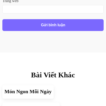
Trang web
Bài Viết Khác
Món Ngon Mỗi Ngày