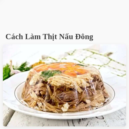
Cách Làm Thịt Nấu Đông