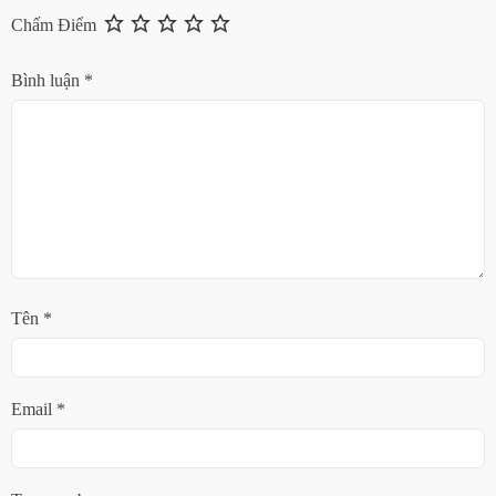
Chấm Điểm
Bình luận
*
Tên
*
Email
*