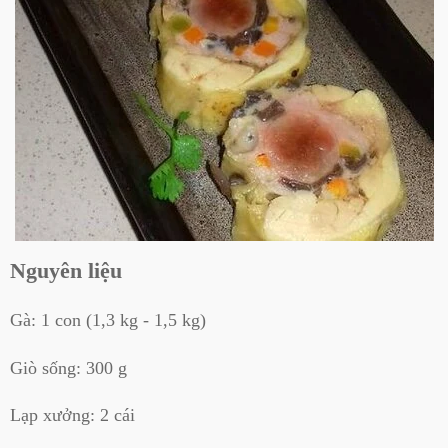
Nguyên liệu
Gà: 1 con (1,3 kg - 1,5 kg)
Giò sống: 300 g
Lạp xưởng: 2 cái