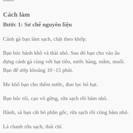
Cách làm
Bước 1: Sơ chế nguyên liệu
Cánh gà bạn làm sạch, chặt theo khớp.
Bạn bóc hành khô và thái nhỏ. Sau đó bạn cho vào âu
đựng cánh gà cùng với
hạt tiêu, nước hàng, mắm, muối.
Bạn để ướp khoảng 10 -15 phút.
Me khô bạn cho thêm nước, đun lọc bỏ hạt.
Bạn bóc tỏi, cạo vỏ gừng, rửa sạch rồi băm nhỏ.
Hành, sả bạn cắt bỏ phần gốc, rửa sạch rồi cũng băm nhỏ.
Lá chanh rửa sạch, thái chỉ.