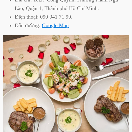
Lão, Quận 1, Thành phố Hồ Chí Minh.
Điện thoại:
090 941 71 99.
Dẫn đường:
Google Map