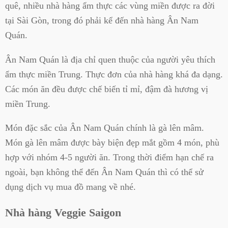
quê, nhiều nhà hàng ẩm thực các vùng miền được ra đời
tại Sài Gòn, trong đó phải kể đến nhà hàng Ân Nam
Quán.
Ân Nam Quán là địa chỉ quen thuộc của người yêu thích
ẩm thực miền Trung. Thực đơn của nhà hàng khá đa dạng.
Các món ăn đều được chế biến tỉ mỉ, đậm đà hương vị
miền Trung.
Món đặc sắc của Ân Nam Quán chính là gà lên mâm.
Món gà lên mâm được bày biện đẹp mắt gồm 4 món, phù
hợp với nhóm 4-5 người ăn. Trong thời điểm hạn chế ra
ngoài, bạn không thể đến Ân Nam Quán thì có thể sử
dụng dịch vụ mua đồ mang về nhé.
Nhà hàng Veggie Saigon