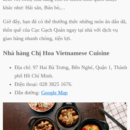
khác như: Hải sản, Bún bò,...
Giờ đây, bạn đã có thể thưởng thức những món ăn dân dã,
thôn quê của Cục Gạch Quán ngay tại nhà với dịch vụ
giao hàng nhanh chóng, tiện lợi.
Nhà hàng Chị Hoa Vietnamese Cuisine
Địa chỉ:
97 Hai Bà Trưng, Bến Nghé, Quận 1, Thành
phố Hồ Chí Minh.
Điện thoại:
028 3825 1676.
Dẫn đường:
Google Map