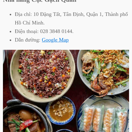
Địa chỉ:
10 Đặng Tất, Tân Định, Quận 1, Thành phố
Hồ Chí Minh.
Điện thoại:
028 3848 0144.
Dẫn đường:
Google Map