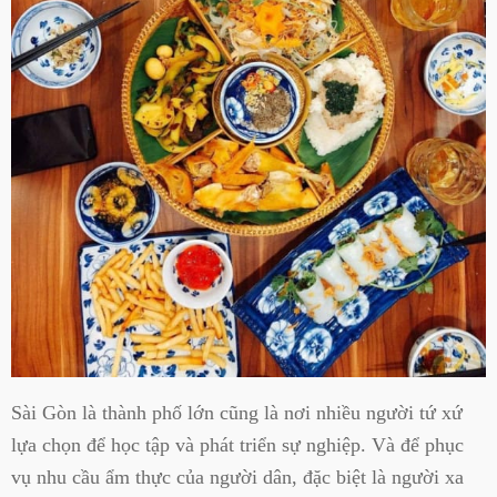
Sài Gòn là thành phố lớn cũng là nơi nhiều người tứ xứ
lựa chọn để học tập và phát triển sự nghiệp. Và để phục
vụ nhu cầu ẩm thực của người dân, đặc biệt là người xa