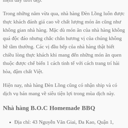
Trong những năm vừa qua, nhà hàng Đèn Lồng luôn được
thực khách đánh giá cao về chất lượng món ăn cũng như
không gian nhà hàng. Mặc dù món ăn của nhà hàng không
quá độc đáo nhưng chắc chắn hương vị của chúng không
hề tầm thường. Các vị đầu bếp của nhà hàng thật biết
chiều lòng thực khách khi mang đến những món ăn quen
thuộc được chế biến 1 cách tinh tế với cách trang trí hài
hòa, đậm chất Việt.
Hiện nay, nhà hàng Đèn Lồng cũng có nhận ship và có
dịch vụ bán mang về siêu tiện lợi trong mùa dịch này.
Nhà hàng B.O.C Homemade BBQ
Địa chỉ:
43 Nguyễn Văn Giai, Đa Kao, Quận 1,