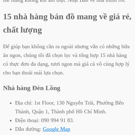
15 nhà hàng bán đồ mang về giá rẻ,
chất lượng
Để giúp bạn không cần ra ngoài nhưng vẫn có những bữa
ăn ngon, chúng tôi đã chọn lọc và tổng hợp 15 nhà hàng
có thực đơn đa dạng, tươi ngon mà giá cả vô cùng hợp lý
cho bạn thoải mái lựa chọn.
Nhà hàng Đèn Lồng
Địa chỉ:
1st Floor, 130 Nguyễn Trãi, Phường Bến
Thành, Quận 1, Thành phố Hồ Chí Minh.
Điện thoại:
090 994 91 83.
Dẫn đường:
Google Map