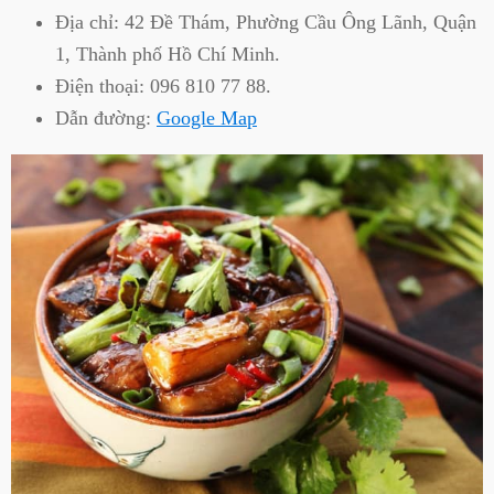
Địa chỉ:
42 Đề Thám, Phường Cầu Ông Lãnh, Quận
1, Thành phố Hồ Chí Minh.
Điện thoại:
096 810 77 88.
Dẫn đường:
Google Map