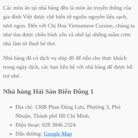
Các món ăn tại nhà hàng đều là món ăn truyền thống của
gia đình Việt được chế biến từ nguồn nguyên liệu sạch,
tươi ngon. Đến với Chị Hoa Vietnamese Cuisine, chúng ta
như tìm được chốn bình yên và nhớ lại những mâm cơm
nhà làm từ thuở bé thơ.
Nhà hàng đã có dịch vụ ship đồ để tiện cho thực khách
trong ngày dịch, các bạn liên hệ với nhà hàng để được hỗ
trợ nhé.
Nhà hàng Hải Sản Biển Đông 1
Địa chỉ:
130B Phan Đăng Lưu, Phường 3, Phú
Nhuận, Thành phố Hồ Chí Minh.
Điện thoại:
028 3846 2324.
Dẫn đường:
Google Map