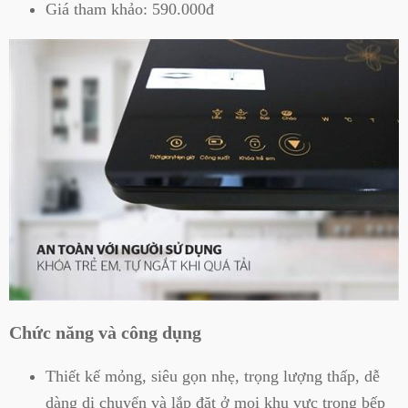
Giá tham khảo: 590.000đ
Chức năng và công dụng
Thiết kế mỏng, siêu gọn nhẹ, trọng lượng thấp, dễ
dàng di chuyển và lắp đặt ở mọi khu vực trong bếp