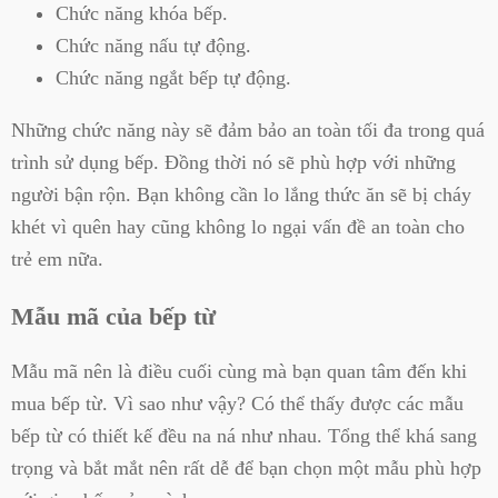
Chức năng khóa bếp.
Chức năng nấu tự động.
Chức năng ngắt bếp tự động.
Những chức năng này sẽ đảm bảo an toàn tối đa trong quá
trình sử dụng bếp. Đồng thời nó sẽ phù hợp với những
người bận rộn. Bạn không cần lo lắng thức ăn sẽ bị cháy
khét vì quên hay cũng không lo ngại vấn đề an toàn cho
trẻ em nữa.
Mẫu mã của bếp từ
Mẫu mã nên là điều cuối cùng mà bạn quan tâm đến khi
mua bếp từ. Vì sao như vậy? Có thể thấy được các mẫu
bếp từ có thiết kế đều na ná như nhau. Tổng thể khá sang
trọng và bắt mắt nên rất dễ để bạn chọn một mẫu phù hợp