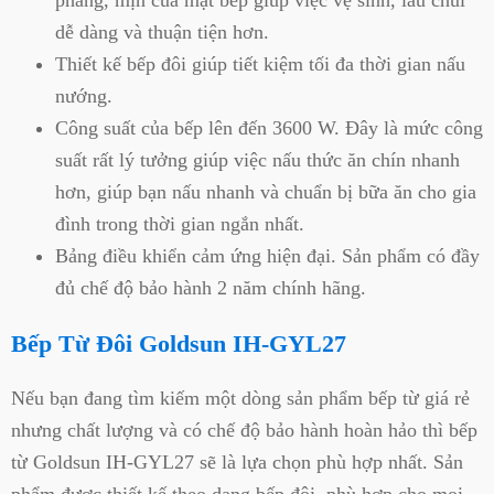
dễ dàng và thuận tiện hơn.
Thiết kế bếp đôi giúp tiết kiệm tối đa thời gian nấu
nướng.
Công suất của bếp lên đến 3600 W. Đây là mức công
suất rất lý tưởng giúp việc nấu thức ăn chín nhanh
hơn, giúp bạn nấu nhanh và chuẩn bị bữa ăn cho gia
đình trong thời gian ngắn nhất.
Bảng điều khiển cảm ứng hiện đại. Sản phẩm có đầy
đủ chế độ bảo hành 2 năm chính hãng.
Bếp Từ Đôi Goldsun IH-GYL27
Nếu bạn đang tìm kiếm một dòng sản phẩm bếp từ giá rẻ
nhưng chất lượng và có chế độ bảo hành hoàn hảo thì bếp
từ Goldsun IH-GYL27 sẽ là lựa chọn phù hợp nhất. Sản