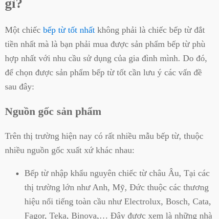
gì?
Một chiếc
bếp từ tốt nhất
không phải là chiếc bếp từ đắt
tiền nhất mà là bạn phải mua được sản phẩm bếp từ phù
hợp nhất với nhu cầu sử dụng của gia đình mình. Do đó,
để chọn được sản phẩm bếp từ tốt cần lưu ý các vấn đề
sau đây:
Nguồn gốc sản phẩm
Trên thị trường hiện nay có rất nhiều mẫu bếp từ, thuộc
nhiều nguồn gốc xuất xứ khác nhau:
Bếp từ nhập khẩu nguyên chiếc từ châu Âu, Tại các
thị trường lớn như Anh, Mỹ, Đức thuộc các thương
hiệu nổi tiếng toàn cầu như Electrolux, Bosch, Cata,
Fagor, Teka, Binova,… Đây được xem là những nhà