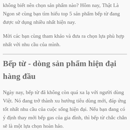
không biết nên chọn sản phẩm nào? Hôm nay, Thật Là
Ngon sẽ cùng bạn tìm hiểu top 5 sản phẩm bếp từ đang
được sử dụng nhiều nhất hiện nay.
Mời các bạn cùng tham khảo và đưa ra chọn lựa phù hợp
nhất với nhu cầu của mình.
Bếp từ - dòng sản phẩm hiện đại
hàng đầu
Ngày nay, bếp từ đã không còn quá xa lạ với người dùng
Việt. Nó đang trở thành xu hướng tiêu dùng mới, đáp ứng
tốt nhất nhu cầu của cuộc sống hiện đại. Nếu bạn đang có
ý định thay mới bếp gas của gia đình, thì bếp từ chắc chắn
sẽ là một lựa chọn hoàn hảo.