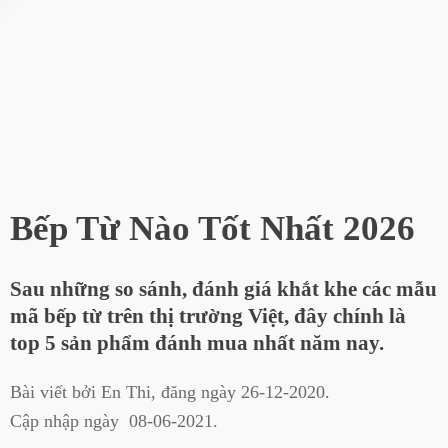
Bếp Từ Nào Tốt Nhất 2026
Sau những so sánh, đánh giá khắt khe các mẫu
mã bếp từ trên thị trường Việt, đây chính là
top 5 sản phẩm đánh mua nhất năm nay.
Bài viết bởi
En Thi
, đăng ngày
26-12-2020
.
Cập nhập ngày
08-06-2021
.