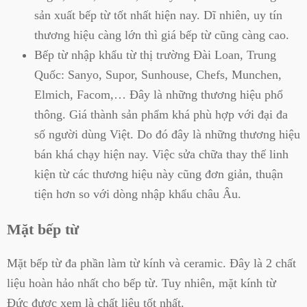
sản xuất bếp từ tốt nhất hiện nay. Dĩ nhiên, uy tín
thương hiệu càng lớn thì giá bếp từ cũng càng cao.
Bếp từ nhập khẩu từ thị trường Đài Loan, Trung
Quốc: Sanyo, Supor, Sunhouse, Chefs, Munchen,
Elmich, Facom,… Đây là những thương hiệu phổ
thông. Giá thành sản phẩm khá phù hợp với đại đa
số người dùng Việt. Do đó đây là những thương hiệu
bán khá chạy hiện nay. Việc sửa chữa thay thế linh
kiện từ các thương hiệu này cũng đơn giản, thuận
tiện hơn so với dòng nhập khẩu châu Âu.
Mặt bếp từ
Mặt bếp từ đa phần làm từ kính và ceramic. Đây là 2 chất
liệu hoàn hảo nhất cho bếp từ. Tuy nhiên, mặt kính từ
Đức được xem là chất liệu tốt nhất.