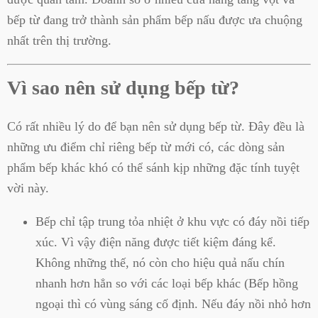
bếp từ đang trở thành sản phẩm bếp nấu được ưa chuộng
nhất trên thị trường.
Vì sao nên sử dụng bếp từ?
Có rất nhiều lý do để bạn nên sử dụng bếp từ. Đây đều là
những ưu điểm chỉ riêng bếp từ mới có, các dòng sản
phẩm bếp khác khó có thể sánh kịp những đặc tính tuyệt
vời này.
Bếp chỉ tập trung tỏa nhiệt ở khu vực có đáy nồi tiếp
xúc. Vì vậy điện năng được tiết kiệm đáng kể.
Không những thế, nó còn cho hiệu quả nấu chín
nhanh hơn hẳn so với các loại bếp khác (Bếp hồng
ngoại thì có vùng sáng cố định. Nếu đáy nồi nhỏ hơn