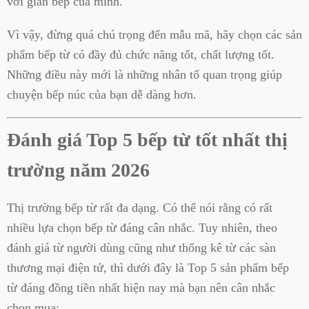
với gian bếp của mình.
Vì vậy, đừng quá chú trọng đến mẫu mã, hãy chọn các sản
phẩm bếp từ có đầy đủ chức năng tốt, chất lượng tốt.
Những điều này mới là những nhân tố quan trọng giúp
chuyện bếp núc của bạn dễ dàng hơn.
Đánh giá Top 5 bếp từ tốt nhất thị
trường năm 2026
Thị trường bếp từ rất đa dạng. Có thể nói rằng có rất
nhiều lựa chọn bếp từ đáng cân nhắc. Tuy nhiên, theo
đánh giá từ người dùng cũng như thống kê từ các sàn
thương mại điện tử, thì dưới đây là Top 5 sản phẩm bếp
từ đáng đồng tiền nhất hiện nay mà bạn nên cân nhắc
chọn mua: