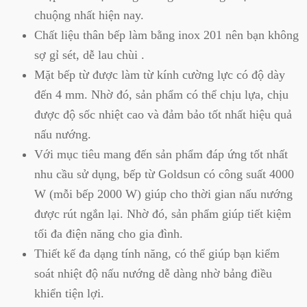
chuộng nhất hiện nay.
Chất liệu thân bếp làm bằng inox 201 nên bạn không
sợ gỉ sét, dễ lau chùi .
Mặt bếp từ được làm từ kính cường lực có độ dày
đến 4 mm. Nhờ đó, sản phẩm có thể chịu lựa, chịu
được độ sốc nhiệt cao và đảm bảo tốt nhất hiệu quả
nấu nướng.
Với mục tiêu mang đến sản phẩm đáp ứng tốt nhất
nhu cầu sử dụng, bếp từ Goldsun có công suất 4000
W (mỗi bếp 2000 W) giúp cho thời gian nấu nướng
được rút ngắn lại. Nhờ đó, sản phẩm giúp tiết kiệm
tối đa điện năng cho gia đình.
Thiết kế đa dạng tính năng, có thể giúp bạn kiểm
soát nhiệt độ nấu nướng dễ dàng nhờ bảng điều
khiển tiện lợi.