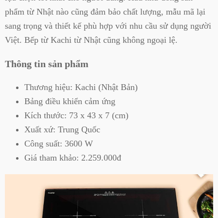
phẩm từ Nhật nào cũng đảm bảo chất lượng, mẫu mã lại
sang trọng và thiết kế phù hợp với nhu cầu sử dụng người
Việt. Bếp từ Kachi từ Nhật cũng không ngoại lệ.
Thông tin sản phẩm
Thương hiệu: Kachi (Nhật Bản)
Bảng điều khiển cảm ứng
Kích thước: 73 x 43 x 7 (cm)
Xuất xứ: Trung Quốc
Công suất: 3600 W
Giá tham khảo: 2.259.000đ