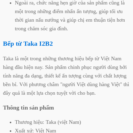
Ngoài ra, chức năng hẹn giờ của sản phẩm cũng là
một trong những điểm nhấn ấn tượng, giúp tối ưu
thời gian nấu nướng và giúp chị em thuận tiện hơn
trong chăm sóc gia đình.
Bếp từ Taka I2B2
Taka là một trong những thương hiệu bếp từ Việt Nam
hàng đầu hiện nay. Sản phẩm chinh phục người dùng bởi
tính năng đa dạng, thiết kế ấn tượng cùng với chất lượng
bền bỉ. Với phương châm "người Việt dùng hàng Việt" thì
đây quả là một lựa chọn tuyệt vời cho bạn.
Thông tin sản phẩm
Thương hiệu: Taka (việt Nam)
Xuất xứ: Việt Nam