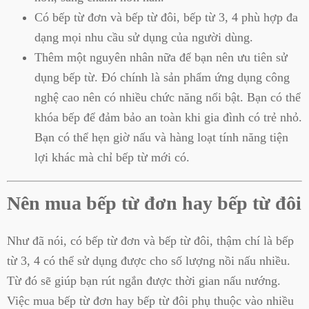
Có bếp từ đơn và bếp từ đôi, bếp từ 3, 4 phù hợp đa
dạng mọi nhu cầu sử dụng của người dùng.
Thêm một nguyên nhân nữa để bạn nên ưu tiên sử
dụng bếp từ. Đó chính là sản phẩm ứng dụng công
nghệ cao nên có nhiều chức năng nổi bật. Bạn có thể
khóa bếp để đảm bảo an toàn khi gia đình có trẻ nhỏ.
Bạn có thể hẹn giờ nấu và hàng loạt tính năng tiện
lợi khác mà chỉ bếp từ mới có.
Nên mua bếp từ đơn hay bếp từ đôi
Như đã nói, có bếp từ đơn và bếp từ đôi, thậm chí là bếp
từ 3, 4 có thể sử dụng được cho số lượng nồi nấu nhiều.
Từ đó sẽ giúp bạn rút ngắn được thời gian nấu nướng.
Việc mua bếp từ đơn hay bếp từ đôi phụ thuộc vào nhiều