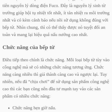
tiên nguyên lý dòng điện Fuco. Đây là nguyên lý sinh từ
trường giúp hội tụ nhiệt tốt nhất, ít tản nhiệt ra môi trường
nhất và có kèm cảnh báo nếu nồi sử dụng không đúng với
bếp từ. Nhìn chung, thì có thể thấy được nó tuyệt đối an
toàn và mang lại hiệu quả nấu nướng cao nhất.
Chức năng của bếp từ
Điều tiếp theo chính là chức năng. Mỗi loại bếp từ tùy vào
công nghệ mà sẽ có những chức năng tương ứng. Chức
năng càng nhiều thì giá thành càng cao và ngược lại. Tuy
nhiên, nếu đã “chịu chơi” để sử dụng sản phẩm công nghệ
cao thì các bạn cũng nên đầu tư mạnh tay vào các sản
phẩm có nhiều chức năng:
Chức năng hẹn giờ nấu.