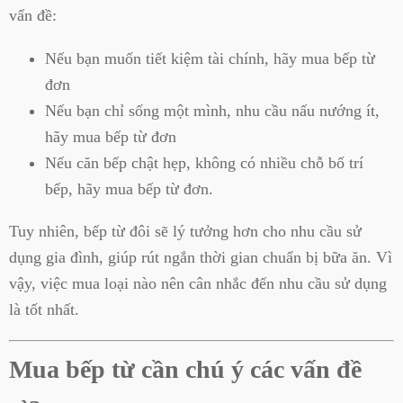
vấn đề:
Nếu bạn muốn tiết kiệm tài chính, hãy mua bếp từ
đơn
Nếu bạn chỉ sống một mình, nhu cầu nấu nướng ít,
hãy mua bếp từ đơn
Nếu căn bếp chật hẹp, không có nhiều chỗ bố trí
bếp, hãy mua bếp từ đơn.
Tuy nhiên, bếp từ đôi sẽ lý tưởng hơn cho nhu cầu sử
dụng gia đình, giúp rút ngắn thời gian chuẩn bị bữa ăn. Vì
vậy, việc mua loại nào nên cân nhắc đến nhu cầu sử dụng
là tốt nhất.
Mua bếp từ cần chú ý các vấn đề