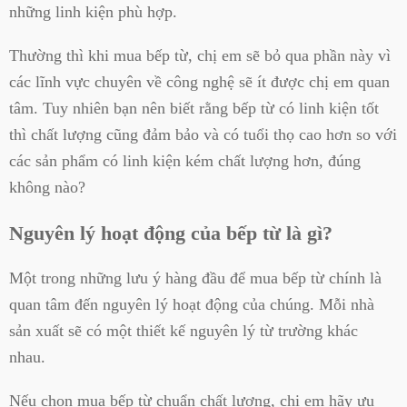
những linh kiện phù hợp.
Thường thì khi mua bếp từ, chị em sẽ bỏ qua phần này vì
các lĩnh vực chuyên về công nghệ sẽ ít được chị em quan
tâm. Tuy nhiên bạn nên biết rằng bếp từ có linh kiện tốt
thì chất lượng cũng đảm bảo và có tuổi thọ cao hơn so với
các sản phẩm có linh kiện kém chất lượng hơn, đúng
không nào?
Nguyên lý hoạt động của bếp từ là gì?
Một trong những lưu ý hàng đầu để mua bếp từ chính là
quan tâm đến nguyên lý hoạt động của chúng. Mỗi nhà
sản xuất sẽ có một thiết kế nguyên lý từ trường khác
nhau.
Nếu chọn mua bếp từ chuẩn chất lượng, chị em hãy ưu