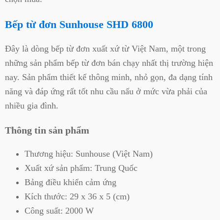
Bếp từ đơn Sunhouse SHD 6800
Đây là dòng bếp từ đơn xuất xứ từ Việt Nam, một trong
những sản phẩm bếp từ đơn bán chạy nhất thị trường hiện
nay. Sản phẩm thiết kế thông minh, nhỏ gọn, đa dạng tính
năng và đáp ứng rất tốt nhu cầu nấu ở mức vừa phải của
nhiều gia đình.
Thông tin sản phẩm
Thương hiệu: Sunhouse (Việt Nam)
Xuất xứ sản phẩm: Trung Quốc
Bảng điều khiển cảm ứng
Kích thước: 29 x 36 x 5 (cm)
Công suất: 2000 W