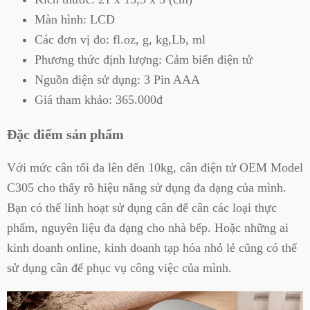
Màn hình: LCD
Các đơn vị đo: fl.oz, g, kg,Lb, ml
Phương thức định lượng: Cảm biến điện tử
Nguồn điện sử dụng: 3 Pin AAA
Giá tham khảo: 365.000đ
Đặc điểm sản phẩm
Với mức cân tối đa lên đến 10kg, cân điện tử OEM Model
C305 cho thấy rõ hiệu năng sử dụng đa dạng của mình.
Bạn có thể linh hoạt sử dụng cân để cân các loại thực
phẩm, nguyên liệu đa dạng cho nhà bếp. Hoặc những ai
kinh doanh online, kinh doanh tạp hóa nhỏ lẻ cũng có thể
sử dụng cân để phục vụ công việc của mình.