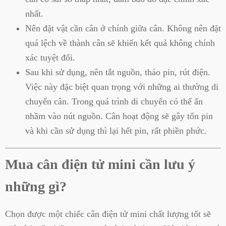
nhất.
Nên đặt vật cần cân ở chính giữa cân. Không nên đặt
quá lệch về thành cân sẽ khiến kết quả không chính
xác tuyệt đối.
Sau khi sử dụng, nên tắt nguồn, tháo pin, rút điện.
Việc này đặc biệt quan trọng với những ai thường di
chuyển cân. Trong quá trình di chuyển có thể ấn
nhầm vào nút nguồn. Cân hoạt động sẽ gây tốn pin
và khi cần sử dụng thì lại hết pin, rất phiền phức.
Mua cân điện tử mini cần lưu ý
những gì?
Chọn được một chiếc cân điện tử mini chất lượng tốt sẽ