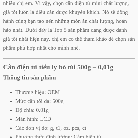
nhiều chị em. Vì vậy, chọn cân điện tử mini chất lượng,
giá tốt luôn là điều cần được khuyến khích. Nó sẽ đồng
hành cùng bạn tạo nên những món ăn chất lượng, hoàn
hảo nhất. Dưới đây là Top 5 sản phẩm đang được đánh
giá tốt nhất hiện nay, chị em có thể tham khảo để chọn sản
phẩm phù hợp nhất cho mình nhé.
Cân điện tử tiểu ly bỏ túi 500g – 0,01g
Thông tin sản phẩm
Thương hiệu: OEM
Mức cân tối đa: 500g
Độ chia: 0.01g
Màn hình: LCD
Các đơn vị đo: g, t1, oz, pcs, ct
Phương thức định lượng: Cảm biến từ