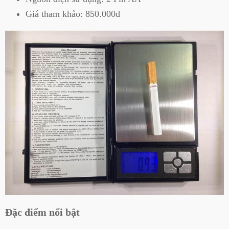
Giá tham khảo: 850.000đ
Đặc điểm nổi bật