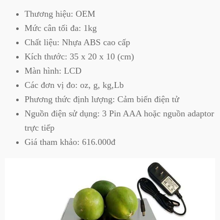
Thương hiệu: OEM
Mức cân tối đa: 1kg
Chất liệu: Nhựa ABS cao cấp
Kích thước: 35 x 20 x 10 (cm)
Màn hình: LCD
Các đơn vị đo: oz, g, kg,Lb
Phương thức định lượng: Cảm biến điện tử
Nguồn điện sử dụng: 3 Pin AAA hoặc nguồn adaptor
trực tiếp
Giá tham khảo: 616.000đ