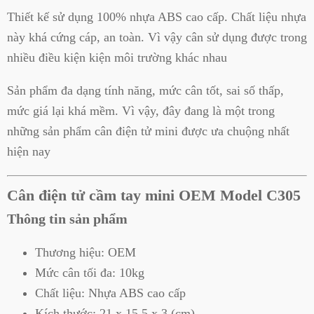
Thiết kế sử dụng 100% nhựa ABS cao cấp. Chất liệu nhựa
này khá cứng cáp, an toàn. Vì vậy cân sử dụng được trong
nhiều điều kiện kiện môi trường khác nhau
Sản phẩm đa dạng tính năng, mức cân tốt, sai số thấp,
mức giá lại khá mềm. Vì vậy, đây đang là một trong
những sản phẩm cân điện tử mini được ưa chuộng nhất
hiện nay
Cân điện tử cầm tay mini OEM Model C305
Thông tin sản phẩm
Thương hiệu: OEM
Mức cân tối đa: 10kg
Chất liệu: Nhựa ABS cao cấp
Kích thước: 21 x 15,5 x 3 (cm)