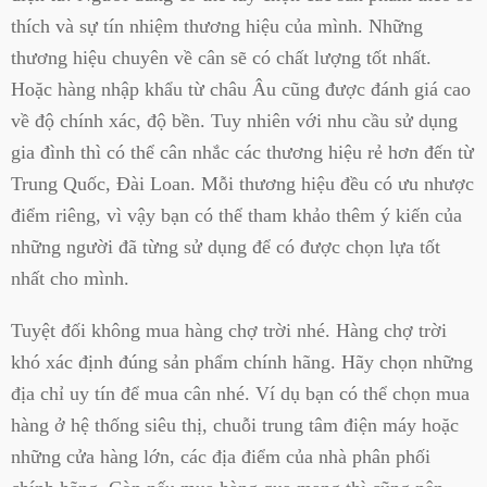
thích và sự tín nhiệm thương hiệu của mình. Những
thương hiệu chuyên về cân sẽ có chất lượng tốt nhất.
Hoặc hàng nhập khẩu từ châu Âu cũng được đánh giá cao
về độ chính xác, độ bền. Tuy nhiên với nhu cầu sử dụng
gia đình thì có thể cân nhắc các thương hiệu rẻ hơn đến từ
Trung Quốc, Đài Loan. Mỗi thương hiệu đều có ưu nhược
điểm riêng, vì vậy bạn có thể tham khảo thêm ý kiến của
những người đã từng sử dụng để có được chọn lựa tốt
nhất cho mình.
Tuyệt đối không mua hàng chợ trời nhé. Hàng chợ trời
khó xác định đúng sản phẩm chính hãng. Hãy chọn những
địa chỉ uy tín để mua cân nhé. Ví dụ bạn có thể chọn mua
hàng ở hệ thống siêu thị, chuỗi trung tâm điện máy hoặc
những cửa hàng lớn, các địa điểm của nhà phân phối