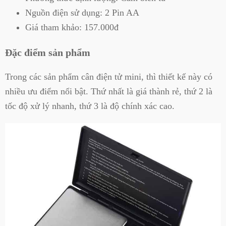
Nguồn điện sử dụng: 2 Pin AA
Giá tham khảo: 157.000đ
Đặc điểm sản phẩm
Trong các sản phẩm cân điện tử mini, thì thiết kế này có
nhiều ưu điểm nổi bật. Thứ nhất là giá thành rẻ, thứ 2 là
tốc độ xử lý nhanh, thứ 3 là độ chính xác cao.