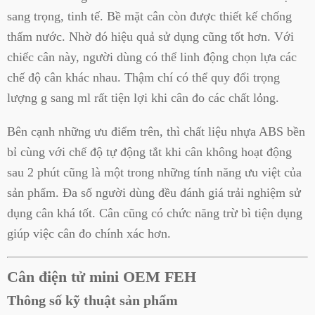
sang trọng, tinh tế. Bề mặt cân còn được thiết kế chống
thấm nước. Nhờ đó hiệu quả sử dụng cũng tốt hơn. Với
chiếc cân này, người dùng có thể linh động chọn lựa các
chế độ cân khác nhau. Thậm chí có thể quy đổi trọng
lượng g sang ml rất tiện lợi khi cân đo các chất lỏng.
Bên cạnh những ưu điểm trên, thì chất liệu nhựa ABS bền
bỉ cùng với chế độ tự động tắt khi cân không hoạt động
sau 2 phút cũng là một trong những tính năng ưu việt của
sản phẩm. Đa số người dùng đều đánh giá trải nghiệm sử
dụng cân khá tốt. Cân cũng có chức năng trừ bì tiện dụng
giúp việc cân đo chính xác hơn.
Cân điện tử mini OEM FEH
Thông số kỹ thuật sản phẩm