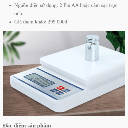
Nguồn điện sử dụng: 2 Pin AA hoặc cắm sạc trực
tiếp.
Giá tham khảo: 299.000đ
Đặc điểm sản phẩm