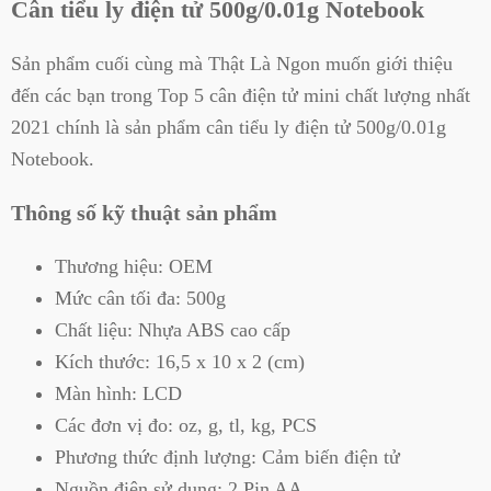
Cân tiểu ly điện tử 500g/0.01g Notebook
Sản phẩm cuối cùng mà Thật Là Ngon muốn giới thiệu
đến các bạn trong Top 5 cân điện tử mini chất lượng nhất
2021 chính là sản phẩm cân tiểu ly điện tử 500g/0.01g
Notebook.
Thông số kỹ thuật sản phẩm
Thương hiệu: OEM
Mức cân tối đa: 500g
Chất liệu: Nhựa ABS cao cấp
Kích thước: 16,5 x 10 x 2 (cm)
Màn hình: LCD
Các đơn vị đo: oz, g, tl, kg, PCS
Phương thức định lượng: Cảm biến điện tử
Nguồn điện sử dụng: 2 Pin AA