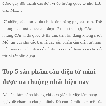
được quy đổi thành các đơn vị đo lường quốc tế như LB,
OZ, ML,…
Dĩ nhiên, các đơn vị đo chỉ là tính năng phụ của cân. Thế
nhưng nếu một chiếc cân điện tử mini tích hợp được
những đơn vị đo quốc tế thì thật tiện lợi đúng không nào?
Một tin vui cho các bạn là các sản phẩm cân điện tử mini
hiện nay đa phần đều có đủ đơn vị đo và bonus cả chế độ
trừ bì rất hữu dụng.
Top 5 sản phẩm cân điện tử mini
được ưa chuộng nhất hiện nay
Nấu ăn, làm bánh không chỉ đơn giản là việc làm hàng
ngày để chăm lo cho gia đình. Đó còn là một đam mê của