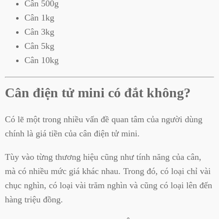
Cân 500g
Cân 1kg
Cân 3kg
Cân 5kg
Cân 10kg
Cân điện tử mini có đắt không?
Có lẽ một trong nhiều vấn đề quan tâm của người dùng
chính là giá tiền của cân điện tử mini.
Tùy vào từng thương hiệu cũng như tính năng của cân,
mà có nhiều mức giá khác nhau. Trong đó, có loại chỉ vài
chục nghìn, có loại vài trăm nghìn và cũng có loại lên đến
hàng triệu đồng.