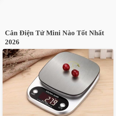
Cân Điện Tử Mini Nào Tốt Nhất
2026