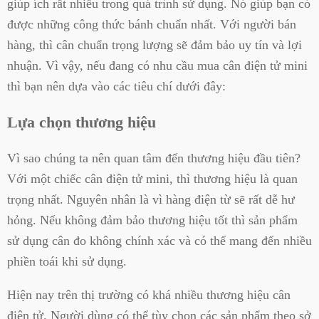
giúp ích rất nhiều trong quá trình sử dụng. Nó giúp bạn có
được những công thức bánh chuẩn nhất. Với người bán
hàng, thì cân chuẩn trọng lượng sẽ đảm bảo uy tín và lợi
nhuận. Vì vậy, nếu đang có nhu cầu mua cân điện tử mini
thì bạn nên dựa vào các tiêu chí dưới đây:
Lựa chọn thương hiệu
Vì sao chúng ta nên quan tâm đến thương hiệu đầu tiên?
Với một chiếc cân điện tử mini, thì thương hiệu là quan
trọng nhất. Nguyên nhân là vì hàng điện từ sẽ rất dễ hư
hỏng. Nếu không đảm bảo thương hiệu tốt thì sản phẩm
sử dụng cân đo không chính xác và có thể mang đến nhiều
phiền toái khi sử dụng.
Hiện nay trên thị trường có khá nhiều thương hiệu cân
điện tử. Người dùng có thể tùy chọn các sản phẩm theo sở