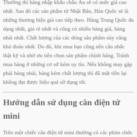
Thường thì hàng nhập khẩu châu Âu sẽ có mức giá cao
nhất. Sau đó các sản phẩm từ Nhật Bản, Hàn Quốc sẽ là
những thương hiệu giá cao tiếp theo. Hàng Trung Quốc đa
dạng nhất, giá rẻ nhất và cũng có nhiều hàng giả, hàng
nhái nhất. Chất lượng của các dòng sản phẩm này cũng
khó đoán nhất. Do đó, khi mua bạn cũng nên cân nhắc
thật kỹ và nhớ ưu tiên chọn sản phẩm chính hãng. Tránh
mua hàng ở những cơ sở kém uy tín. Nếu không may gặp
phải hàng nhái, hàng kém chất lượng thì đã mất tiền lại
không đạt được hiệu quả sử dụng tốt.
Hướng dẫn sử dụng cân điện tử
mini
Trên một chiếc cân điện tử mini thường có các phím chức