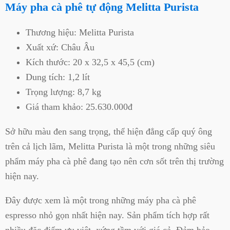
Máy pha cà phê tự động Melitta Purista
Thương hiệu: Melitta Purista
Xuất xứ: Châu Âu
Kích thước: 20 x 32,5 x 45,5 (cm)
Dung tích: 1,2 lít
Trọng lượng: 8,7 kg
Giá tham khảo: 25.630.000đ
Sở hữu màu đen sang trọng, thể hiện đẳng cấp quý ông
trên cả lịch lãm, Melitta Purista là một trong những siêu
phẩm máy pha cà phê đang tạo nên cơn sốt trên thị trường
hiện nay.
Đây được xem là một trong những máy pha cà phê
espresso nhỏ gọn nhất hiện nay. Sản phẩm tích hợp rất