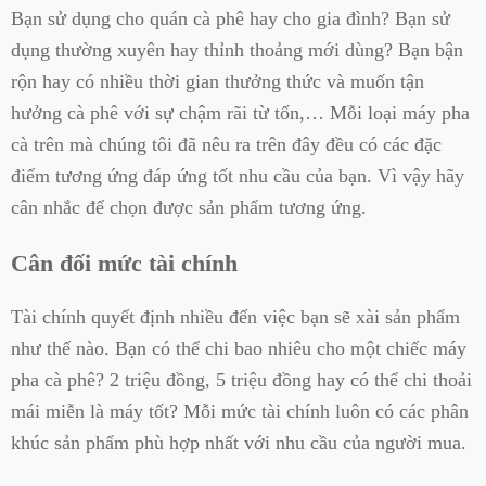
Bạn sử dụng cho quán cà phê hay cho gia đình? Bạn sử
dụng thường xuyên hay thỉnh thoảng mới dùng? Bạn bận
rộn hay có nhiều thời gian thưởng thức và muốn tận
hưởng cà phê với sự chậm rãi từ tốn,… Mỗi loại máy pha
cà trên mà chúng tôi đã nêu ra trên đây đều có các đặc
điểm tương ứng đáp ứng tốt nhu cầu của bạn. Vì vậy hãy
cân nhắc để chọn được sản phẩm tương ứng.
Cân đối mức tài chính
Tài chính quyết định nhiều đến việc bạn sẽ xài sản phẩm
như thế nào. Bạn có thể chi bao nhiêu cho một chiếc máy
pha cà phê? 2 triệu đồng, 5 triệu đồng hay có thể chi thoải
mái miễn là máy tốt? Mỗi mức tài chính luôn có các phân
khúc sản phẩm phù hợp nhất với nhu cầu của người mua.