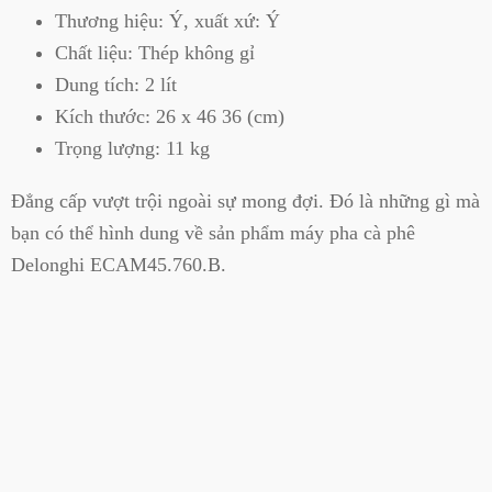
Thương hiệu: Ý, xuất xứ: Ý
Chất liệu: Thép không gỉ
Dung tích: 2 lít
Kích thước: 26 x 46 36 (cm)
Trọng lượng: 11 kg
Đẳng cấp vượt trội ngoài sự mong đợi. Đó là những gì mà
bạn có thể hình dung về sản phẩm máy pha cà phê
Delonghi ECAM45.760.B.