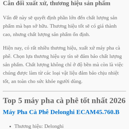
Cân đối xuất xứ, thương hiệu sản phẩm
Vấn đề này sẽ quyết định phần lớn đến chất lượng sản
phẩm mà bạn sở hữu. Thương hiệu tốt sẽ có giá thành
cao, nhưng chất lượng sản phẩm ổn định.
Hiện nay, có rất nhiều thương hiệu, xuất xứ máy pha cà
phê. Chọn lựa thương hiệu uy tín sẽ đảm bảo chất lượng
sản phẩm. Chất lượng không chỉ ở độ bền mà còn là việc
chúng được làm từ các loại vật liệu đảm bảo chịu nhiệt
tốt, an toàn cho sức khỏe người dùng.
Top 5 máy pha cà phê tốt nhất 2026
Máy Pha Cà Phê Delonghi ECAM45.760.B
Thương hiệu: Delonghi