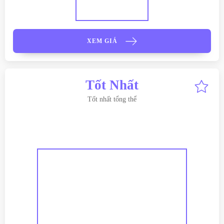
XEM GIÁ
Tốt Nhất
Tốt nhất tổng thể