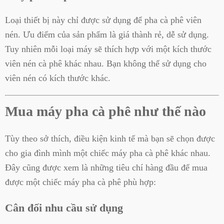
Loại thiết bị này chỉ được sử dụng để pha cà phê viên
nén. Ưu điểm của sản phẩm là giá thành rẻ, dễ sử dụng.
Tuy nhiên mỗi loại máy sẽ thích hợp với một kích thước
viên nén cà phê khác nhau. Bạn không thể sử dụng cho
viên nén có kích thước khác.
Mua máy pha cà phê như thế nào
Tùy theo sở thích, điều kiện kinh tế mà bạn sẽ chọn được
cho gia đình mình một chiếc máy pha cà phê khác nhau.
Đây cũng được xem là những tiêu chí hàng đầu để mua
được một chiếc máy pha cà phê phù hợp:
Cân đối nhu cầu sử dụng