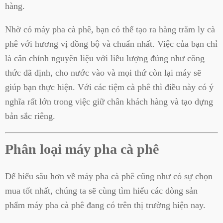
hàng.
Nhờ có máy pha cà phê, bạn có thể tạo ra hàng trăm ly cà
phê với hương vị đồng bộ và chuẩn nhất. Việc của bạn chỉ
là cân chỉnh nguyên liệu với liều lượng đúng như công
thức đã định, cho nước vào và mọi thứ còn lại máy sẽ
giúp bạn thực hiện. Với các tiệm cà phê thì điều này có ý
nghĩa rất lớn trong việc giữ chân khách hàng và tạo dựng
bản sắc riêng.
Phân loại máy pha cà phê
Để hiểu sâu hơn về máy pha cà phê cũng như có sự chọn
mua tốt nhất, chúng ta sẽ cùng tìm hiểu các dòng sản
phẩm máy pha cà phê đang có trên thị trường hiện nay.