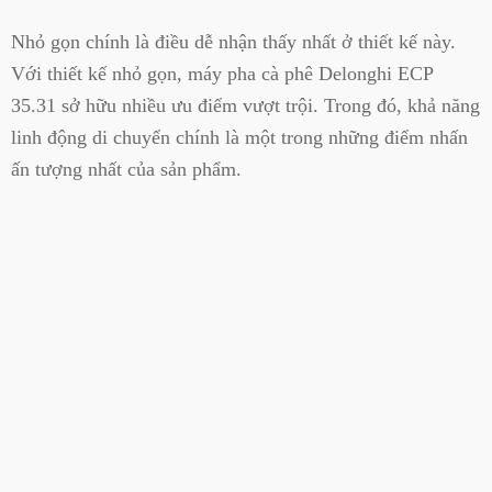
Nhỏ gọn chính là điều dễ nhận thấy nhất ở thiết kế này.
Với thiết kế nhỏ gọn, máy pha cà phê Delonghi ECP
35.31 sở hữu nhiều ưu điểm vượt trội. Trong đó, khả năng
linh động di chuyển chính là một trong những điểm nhấn
ấn tượng nhất của sản phẩm.