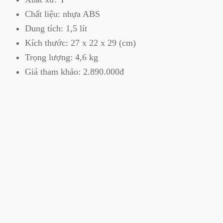
Chất liệu: nhựa ABS
Dung tích: 1,5 lít
Kích thước: 27 x 22 x 29 (cm)
Trọng lượng: 4,6 kg
Giá tham khảo: 2.890.000đ