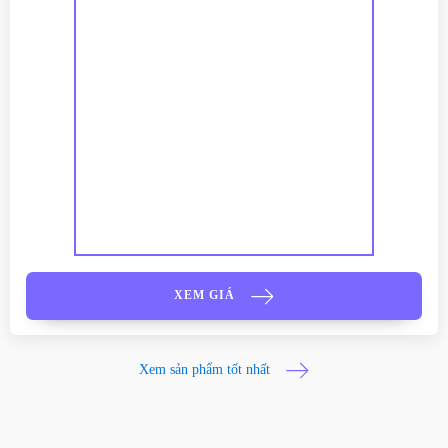
XEM GIÁ
Xem sản phẩm tốt nhất