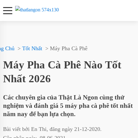
ng Chủ
Tốt Nhất
Máy Pha Cà Phê
Máy Pha Cà Phê Nào Tốt
Nhất 2026
Các chuyên gia của Thật Là Ngon cùng thử
nghiệm và đánh giá 5 máy pha cà phê tốt nhất
năm nay để bạn lựa chọn.
Bài viết bởi
En Thi
, đăng ngày
21-12-2020
.