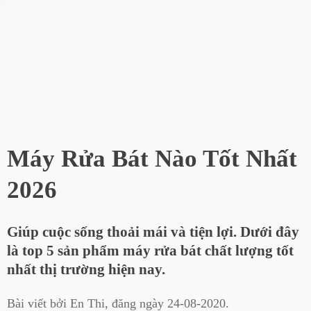
Máy Rửa Bát Nào Tốt Nhất
2026
Giúp cuộc sống thoải mái và tiện lợi. Dưới đây
là top 5 sản phẩm máy rửa bát chất lượng tốt
nhất thị trường hiện nay.
Bài viết bởi
En Thi
, đăng ngày
24-08-2020
.