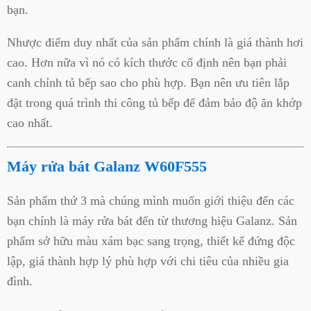
bạn.
Nhược điểm duy nhất của sản phẩm chính là giá thành hơi
cao. Hơn nữa vì nó có kích thước cố định nên bạn phải
canh chỉnh tủ bếp sao cho phù hợp. Bạn nên ưu tiên lắp
đặt trong quá trình thi công tủ bếp để đảm bảo độ ăn khớp
cao nhất.
Máy rửa bát
Galanz W60F555
Sản phẩm thứ 3 mà chúng mình muốn giới thiệu đến các
bạn chính là máy rửa bát đến từ thương hiệu Galanz. Sản
phẩm sở hữu màu xám bạc sang trọng, thiết kế đứng độc
lập, giá thành hợp lý phù hợp với chi tiêu của nhiều gia
đình.