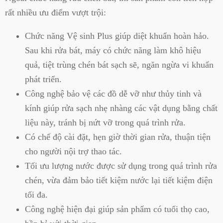
rất nhiều ưu điểm vượt trội:
Chức năng Vệ sinh Plus giúp diệt khuẩn hoàn hảo.
Sau khi rửa bát, máy có chức năng làm khô hiệu
quả, tiệt trùng chén bát sạch sẽ, ngăn ngừa vi khuẩn
phát triển.
Công nghệ bảo vệ các đồ dễ vỡ như thủy tinh và
kính giúp rửa sạch nhẹ nhàng các vật dụng bằng chất
liệu này, tránh bị nứt vỡ trong quá trình rửa.
Có chế độ cài đặt, hẹn giờ thời gian rửa, thuận tiện
cho người nội trợ thao tác.
Tối ưu lượng nước được sử dụng trong quá trình rửa
chén, vừa đảm bảo tiết kiệm nước lại tiết kiệm điện
tối đa.
Công nghệ hiện đại giúp sản phẩm có tuổi thọ cao,