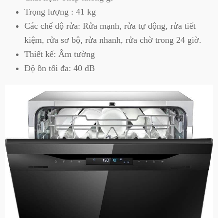
Trọng lượng : 41 kg
Các chế độ rửa: Rửa mạnh, rửa tự động, rửa tiết
kiệm, rửa sơ bộ, rửa nhanh, rửa chờ trong 24 giờ.
Thiết kế: Âm tường
Độ ồn tối đa: 40 dB