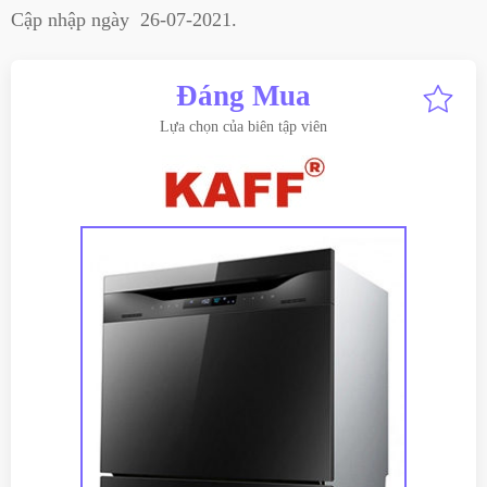
Cập nhập ngày
26-07-2021
.
Đáng Mua
Lựa chọn của biên tập viên