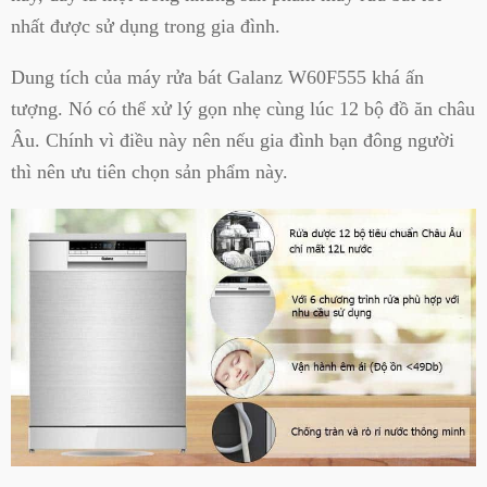
nhất được sử dụng trong gia đình.
Dung tích của máy rửa bát Galanz W60F555 khá ấn
tượng. Nó có thể xử lý gọn nhẹ cùng lúc 12 bộ đồ ăn châu
Âu. Chính vì điều này nên nếu gia đình bạn đông người
thì nên ưu tiên chọn sản phẩm này.