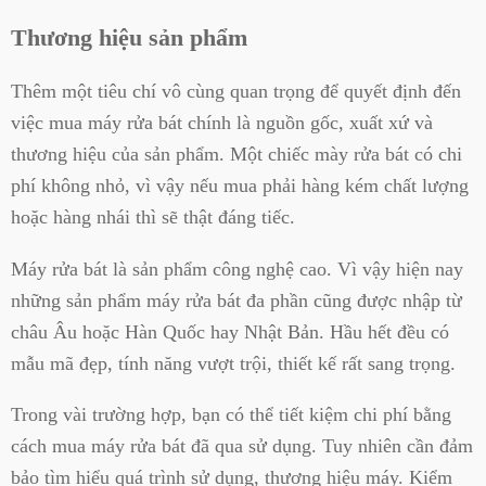
Thương hiệu sản phẩm
Thêm một tiêu chí vô cùng quan trọng để quyết định đến
việc mua máy rửa bát chính là nguồn gốc, xuất xứ và
thương hiệu của sản phẩm. Một chiếc mày rửa bát có chi
phí không nhỏ, vì vậy nếu mua phải hàng kém chất lượng
hoặc hàng nhái thì sẽ thật đáng tiếc.
Máy rửa bát là sản phẩm công nghệ cao. Vì vậy hiện nay
những sản phẩm máy rửa bát đa phần cũng được nhập từ
châu Âu hoặc Hàn Quốc hay Nhật Bản. Hầu hết đều có
mẫu mã đẹp, tính năng vượt trội, thiết kế rất sang trọng.
Trong vài trường hợp, bạn có thể tiết kiệm chi phí bằng
cách mua máy rửa bát đã qua sử dụng. Tuy nhiên cần đảm
bảo tìm hiểu quá trình sử dụng, thương hiệu máy. Kiểm