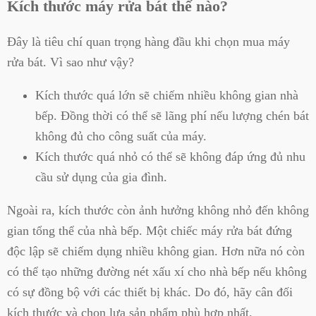
Kích thước máy rửa bát thế nào?
Đây là tiêu chí quan trọng hàng đầu khi chọn mua máy
rửa bát. Vì sao như vậy?
Kích thước quá lớn sẽ chiếm nhiều không gian nhà
bếp. Đồng thời có thể sẽ lãng phí nếu lượng chén bát
không đủ cho công suất của máy.
Kích thước quá nhỏ có thể sẽ không đáp ứng đủ nhu
cầu sử dụng của gia đình.
Ngoài ra, kích thước còn ảnh hưởng không nhỏ đến không
gian tổng thể của nhà bếp. Một chiếc máy rửa bát đứng
độc lập sẽ chiếm dụng nhiều không gian. Hơn nữa nó còn
có thể tạo những đường nét xấu xí cho nhà bếp nếu không
có sự đồng bộ với các thiết bị khác. Do đó, hãy cân đối
kích thước và chọn lựa sản phẩm phù hợp nhất.