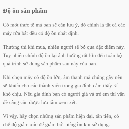
Độ ồn sản phẩm
Có một thực tế mà bạn sẽ cần lưu ý, đó chính là tất cả các
máy rửa bát đều có độ ồn nhất định.
Thường thì khi mua, nhiều người sẽ bỏ qua đặc điểm này.
Tuy nhiên chính độ ồn lại ảnh hưởng rất lớn đến toàn bộ
quá trình sử dụng sản phẩm sau này của bạn.
Khi chọn máy có độ ồn lớn, âm thanh mà chúng gây nên
sẽ khiến cho các thành viên trong gia đình cảm thấy rất
khó chịu. Nếu gia đình bạn có người già và trẻ em thì vấn
đề càng cần được lưu tâm xem xét.
Vì vậy, hãy chọn những sản phẩm hiện đại, tân tiến, có
chế độ giảm xóc để giảm bớt tiếng ồn khi sử dụng.