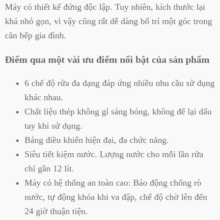
Máy có thiết kế đứng độc lập. Tuy nhiên, kích thước lại
khá nhỏ gọn, vì vậy cũng rất dễ dàng bố trí một góc trong
căn bếp gia đình.
Điểm qua một vài ưu điểm nổi bật của sản phẩm
6 chế độ rửa đa dạng đáp ứng nhiều nhu cầu sử dụng
khác nhau.
Chất liệu thép không gỉ sáng bóng, không để lại dấu
tay khi sử dụng.
Bảng điều khiển hiện đại, đa chức năng.
Siêu tiết kiệm nước. Lượng nước cho mỗi lần rửa
chỉ gần 12 lít.
Máy có hệ thống an toàn cao: Báo động chống rò
nước, tự động khóa khi va đập, chế độ chờ lên đến
24 giờ thuận tiện.