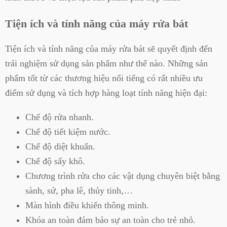
Tiện ích và tính năng của máy rửa bát
Tiện ích và tính năng của máy rửa bát sẽ quyết định đến
trải nghiệm sử dụng sản phẩm như thế nào. Những sản
phẩm tốt từ các thương hiệu nổi tiếng có rất nhiều ưu
điểm sử dụng và tích hợp hàng loạt tính năng hiện đại:
Chế độ rửa nhanh.
Chế độ tiết kiệm nước.
Chế độ diệt khuẩn.
Chế độ sấy khô.
Chương trình rửa cho các vật dụng chuyên biệt bằng
sành, sứ, pha lê, thủy tinh,…
Màn hình điều khiển thông minh.
Khóa an toàn đảm bảo sự an toàn cho trẻ nhỏ.