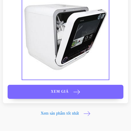
XEM GIÁ
Xem sản phẩm tốt nhất