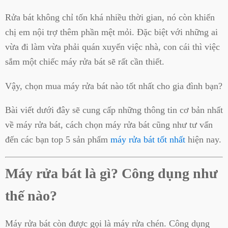
Rửa bát không chỉ tốn khá nhiều thời gian, nó còn khiến
chị em nội trợ thêm phần mệt mỏi. Đặc biệt với những ai
vừa đi làm vừa phải quán xuyến việc nhà, con cái thì việc
sắm một chiếc máy rửa bát sẽ rất cần thiết.
Vậy, chọn mua máy rửa bát nào tốt nhất cho gia đình bạn?
Bài viết dưới đây sẽ cung cấp những thông tin cơ bản nhất
về máy rửa bát, cách chọn máy rửa bát cũng như tư vấn
đến các bạn top 5 sản phẩm
máy rửa bát tốt nhất
hiện nay.
Máy rửa bát là gì? Công dụng như
thế nào?
Máy rửa bát còn được gọi là máy rửa chén. Công dụng