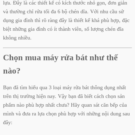
lựa. Đây là các thiết kế có kích thước nhỏ gọn, đơn giản
và thường chỉ rửa tối đa 6 bộ chén dĩa. Với nhu cầu sử
dụng gia đình thì rõ ràng đây là thiết kế khá phù hợp, đặc
biệt những gia đình có ít thành viên, số lượng chén đĩa
không nhiều.
Chọn mua máy rửa bát như thế
nào?
Bạn đã tìm hiểu qua 3 loại máy rửa bát thông dụng nhất
trên thị trường hiện nay. Vậy bạn đã biết cách chọn sản
phẩm nào phù hợp nhất chưa? Hãy quan sát căn bếp của
mình và đưa ra lựa chọn phù hợp với những nội dung sau
đây: