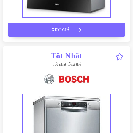
XEM GIÁ
Tốt Nhất
Tốt nhất tổng thể