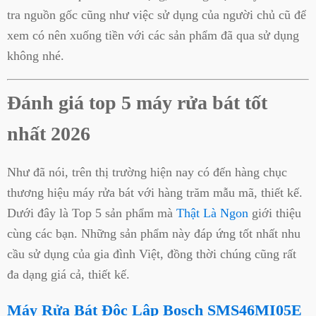
tra nguồn gốc cũng như việc sử dụng của người chủ cũ để
xem có nên xuống tiền với các sản phẩm đã qua sử dụng
không nhé.
Đánh giá top 5 máy rửa bát tốt
nhất 2026
Như đã nói, trên thị trường hiện nay có đến hàng chục
thương hiệu máy rửa bát với hàng trăm mẫu mã, thiết kế.
Dưới đây là Top 5 sản phẩm mà
Thật Là Ngon
giới thiệu
cùng các bạn. Những sản phẩm này đáp ứng tốt nhất nhu
cầu sử dụng của gia đình Việt, đồng thời chúng cũng rất
đa dạng giá cả, thiết kế.
Máy Rửa Bát Độc Lập Bosch SMS46MI05E