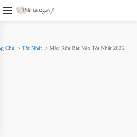
ng Chủ
Tốt Nhất
Máy Rửa Bát Nào Tốt Nhất 2026