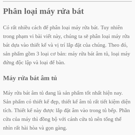
Phân loại máy rửa bát
Có rất nhiều cách để phân loại máy rửa bát. Tuy nhiên
trong phạm vi bài viết này, chúng ta sẽ phân loại máy rửa
bát dựa vào thiết kế và vị trí lắp đặt của chúng. Theo đó,
sản phẩm gồm 3 loại cơ bản: máy rửa bát âm tủ, loại máy
đứng độc lập và loại để bàn.
Máy rửa bát âm tủ
Máy rửa bát âm tủ đang là sản phẩm tốt nhất hiện nay.
Sản phẩm có thiết kế đẹp, thiết kế âm tủ rất tiết kiệm diện
tích. Thiết kế này được lắp đặt âm vào trong tủ bếp. Phần
cửa của máy thì đồng bộ với cánh cửa tủ nên tổng thể
nhìn rất hài hòa và gọn gàng.