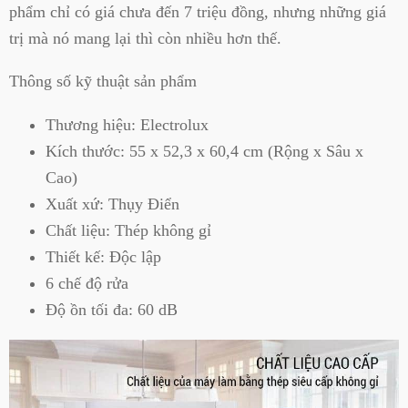
phẩm chỉ có giá chưa đến 7 triệu đồng, nhưng những giá
trị mà nó mang lại thì còn nhiều hơn thế.
Thông số kỹ thuật sản phẩm
Thương hiệu: Electrolux
Kích thước: 55 x 52,3 x 60,4 cm (Rộng x Sâu x
Cao)
Xuất xứ: Thụy Điển
Chất liệu: Thép không gỉ
Thiết kế: Độc lập
6 chế độ rửa
Độ ồn tối đa: 60 dB