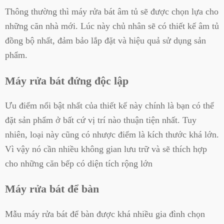
Thông thường thì máy rửa bát âm tủ sẽ được chọn lựa cho
những căn nhà mới. Lúc này chủ nhân sẽ có thiết kế âm tủ
đồng bộ nhất, đảm bảo lắp đặt và hiệu quả sử dụng sản
phẩm.
Máy rửa bát đứng độc lập
Ưu điểm nổi bật nhất của thiết kế này chính là bạn có thể
đặt sản phẩm ở bất cứ vị trí nào thuận tiện nhất. Tuy
nhiên, loại này cũng có nhược điểm là kích thước khá lớn.
Vì vậy nó cần nhiều không gian lưu trữ và sẽ thích hợp
cho những căn bếp có diện tích rộng lớn
Máy rửa bát để bàn
Mẫu máy rửa bát để bàn được khá nhiều gia đình chọn