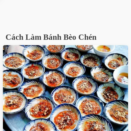
Cách Làm Bánh Bèo Chén