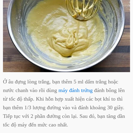
Ở âu đựng lòng trắng, bạn thêm 5 ml dấm trắng hoặc
nước chanh vào rồi dùng
máy đánh trứng
đánh bông lên
từ tốc độ thấp. Khi hỗn hợp xuất hiện các bọt khí to thì
bạn thêm 1/3 lượng đường vào và đánh khoảng 30 giây.
Tiếp tục với 2 phần đường còn lại. Sau đó, bạn tăng dần
tốc độ máy đến mức cao nhất.