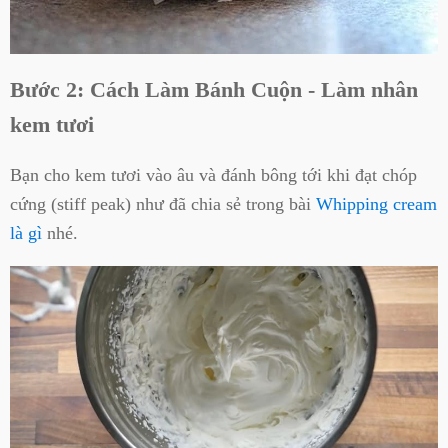
Bước 2: Cách Làm Bánh Cuộn - Làm nhân
kem tươi
Bạn cho kem tươi vào âu và đánh bông tới khi đạt chóp
cứng (stiff peak) như đã chia sẻ trong bài
Whipping cream
là gì
nhé.