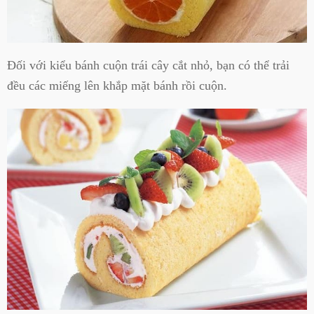
Đối với kiểu bánh cuộn trái cây cắt nhỏ, bạn có thể trải
đều các miếng lên khắp mặt bánh rồi cuộn.