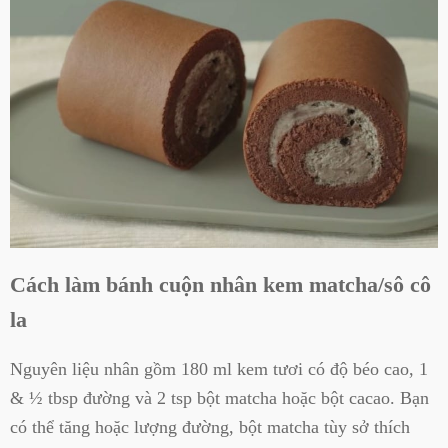
Cách làm bánh cuộn nhân kem matcha/sô cô
la
Nguyên liệu nhân gồm 180 ml kem tươi có độ béo cao, 1
& ½ tbsp đường và 2 tsp bột matcha hoặc bột cacao. Bạn
có thể tăng hoặc lượng đường, bột matcha tùy sở thích