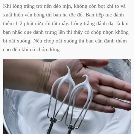
Khi lòng trắng trở nên dẻo mịn, không còn bọt khí to và
xuất hiện vân bóng thì bạn hạ tốc độ. Bạn tiếp tục đánh
thêm 1-2 phút nữa rồi tắt máy. Lòng trắng đánh đạt là khi
bạn nhấc que đánh trứng lên thì thấy có chóp nhọn không
bị oặt xuống. Nếu chóp oặt xuống thì bạn cần đánh thêm
cho đến khi có chóp đứng.