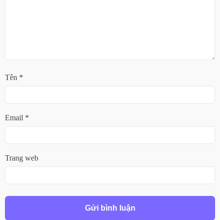
Tên
*
Email
*
Trang web