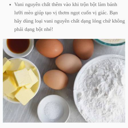
Vani nguyên chất thêm vào khi trộn bột làm bánh
lưỡi mèo giúp tạo vị thơm ngọt cuốn vị giác. Bạn
hãy dùng loại vani nguyên chất dạng lỏng chứ không
phải dạng bột nhé!