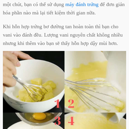
một chút, bạn có thể sử dụng
máy đánh trứng
để đơn giản
hóa phần nào mà lại tiết kiệm thời gian nữa.
Khi hỗn hợp trứng bơ đường tan hoàn toàn thì bạn cho
vani vào đánh đều. Lượng vani nguyên chất không nhiều
nhưng khi thêm vào bạn sẽ thấy hỗn hợp dậy mùi hơn.