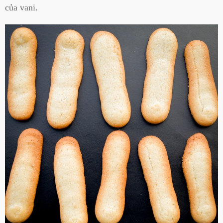
của vani.