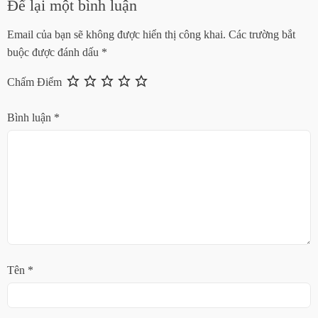
Để lại một bình luận
Email của bạn sẽ không được hiển thị công khai.
Các trường bắt
buộc được đánh dấu
*
Chấm Điểm
Bình luận
*
Tên
*