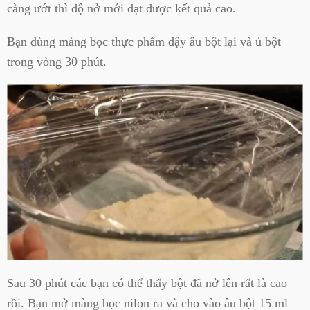
càng ướt thì độ nở mới đạt được kết quả cao.
Bạn dùng màng bọc thực phẩm đậy âu bột lại và ủ bột
trong vòng 30 phút.
Sau 30 phút các bạn có thể thấy bột đã nở lên rất là cao
rồi. Bạn mở màng bọc nilon ra và cho vào âu bột 15 ml