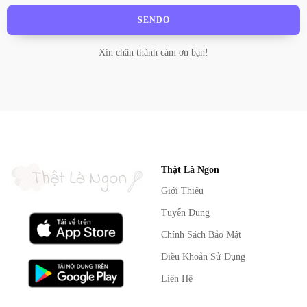
SENDO
Xin chân thành cám ơn bạn!
Thật Là Ngon
Giới Thiệu
Tuyển Dụng
Chính Sách Bảo Mật
Điều Khoản Sử Dụng
Liên Hệ