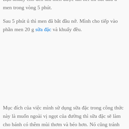
men trong vòng 5 phút.
Sau 5 phút ủ thì men đã bắt đầu nở. Mình cho tiếp vào
phần men 20 g
sữa đặc
và khuấy đều.
Mục đích của việc mình sử dụng sữa đặc trong công thức
này là muốn ngoài vị ngọt của đường thì sữa đặc sẽ làm
cho bánh có thêm mùi thơm và béo hơn. Nó cũng tránh