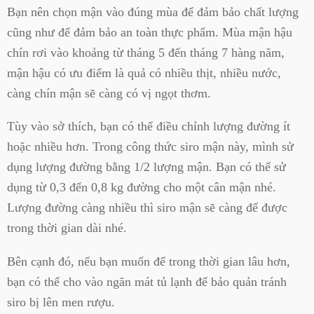
Bạn nên chọn mận vào đúng mùa để đảm bảo chất lượng
cũng như để đảm bảo an toàn thực phẩm. Mùa mận hậu
chín rơi vào khoảng từ tháng 5 đến tháng 7 hàng năm,
mận hậu có ưu điểm là quả có nhiều thịt, nhiều nước,
càng chín mận sẽ càng có vị ngọt thơm.
Tùy vào sở thích, bạn có thể điều chỉnh lượng đường ít
hoặc nhiều hơn. Trong công thức siro mận này, mình sử
dụng lượng đường bằng 1/2 lượng mận. Bạn có thể sử
dụng từ 0,3 đến 0,8 kg đường cho một cân mận nhé.
Lượng đường càng nhiều thì siro mận sẽ càng để được
trong thời gian dài nhé.
Bên cạnh đó, nếu bạn muốn để trong thời gian lâu hơn,
bạn có thể cho vào ngăn mát tủ lạnh để bảo quản tránh
siro bị lên men rượu.