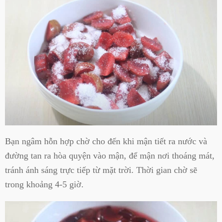
Bạn ngâm hỗn hợp chờ cho đến khi mận tiết ra nước và
đường tan ra hòa quyện vào mận, để mận nơi thoáng mát,
tránh ánh sáng trực tiếp từ mặt trời. Thời gian chờ sẽ
trong khoảng 4-5 giờ.