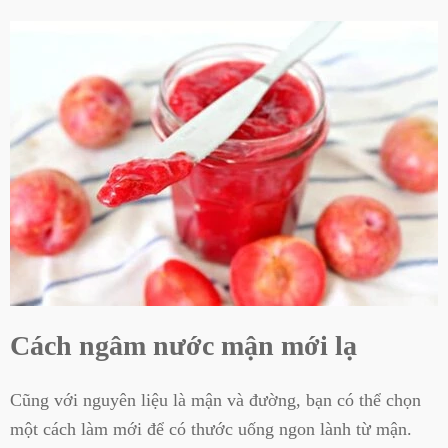
Cách ngâm nước mận mới lạ
Cũng với nguyên liệu là mận và đường, bạn có thể chọn
một cách làm mới để có thước uống ngon lành từ mận.