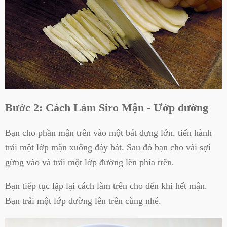
Bước 2: Cách Làm Siro Mận - Ướp đường
Bạn cho phần mận trên vào một bát đựng lớn, tiến hành
trải một lớp mận xuống đáy bát. Sau đó bạn cho vài sợi
gừng vào và trải một lớp đường lên phía trên.
Bạn tiếp tục lặp lại cách làm trên cho đến khi hết mận.
Bạn trải một lớp đường lên trên cùng nhé.