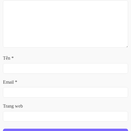
Tên
*
Email
*
Trang web