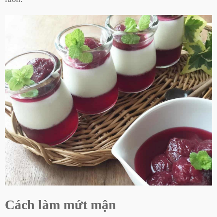
Cách làm mứt mận