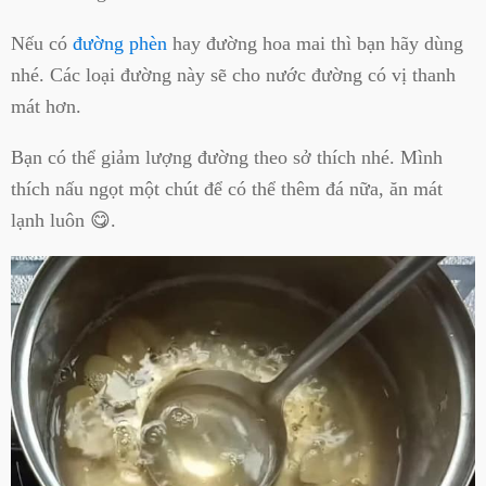
Nếu có
đường phèn
hay đường hoa mai thì bạn hãy dùng
nhé. Các loại đường này sẽ cho nước đường có vị thanh
mát hơn.
Bạn có thể giảm lượng đường theo sở thích nhé. Mình
thích nấu ngọt một chút để có thể thêm đá nữa, ăn mát
lạnh luôn 😋.