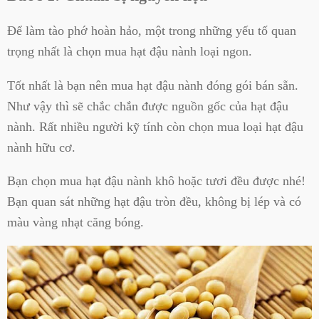
Để làm tào phớ hoàn hảo, một trong những yếu tố quan
trọng nhất là chọn mua hạt đậu nành loại ngon.
Tốt nhất là bạn nên mua hạt đậu nành đóng gói bán sẵn.
Như vậy thì sẽ chắc chắn được nguồn gốc của hạt đậu
nành. Rất nhiều người kỹ tính còn chọn mua loại hạt đậu
nành hữu cơ.
Bạn chọn mua hạt đậu nành khô hoặc tươi đều được nhé!
Bạn quan sát những hạt đậu tròn đều, không bị lép và có
màu vàng nhạt căng bóng.