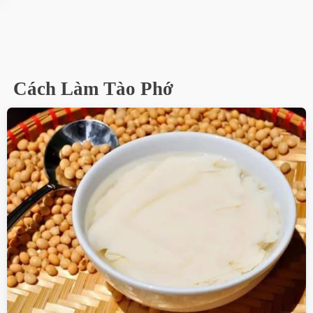
Cách Làm Tào Phớ