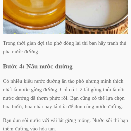
Trong thời gian đợi tào phớ đông lại thì bạn hãy tranh thủ
pha nước đường.
Bước 4: Nấu nước đường
Có nhiều kiểu nước đường ăn tào phớ nhưng mình thích
nhất là nước gừng đường. Chỉ có 1-2 lát gừng thôi là nồi
nước đường đã thơm phức rồi. Bạn cũng có thể lựa chọn
hoa bưởi, hoa nhài hay lá dứa để đun cùng nước đường.
Bạn đun sôi nước với vài lát gừng mỏng. Nước sôi thì bạn
thêm đường vào hòa tan.