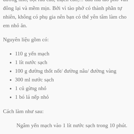
đông lại và mềm mịn. Bởi vì tào phớ có thành phần tự
nhiên, không có phụ gia nên bạn có thể yên tâm làm cho
em nhỏ ăn.
Nguyên liệu gồm có:
110 g yến mạch
1 lít nước sạch
100 g đường thốt nốt/ đường nâu/ đường vàng
300 ml nước sạch
1 củ gừng nhỏ
1 bó lá nếp nhỏ
Cách làm như sau:
Ngâm yến mạch vào 1 lít nước sạch trong 10 phút.