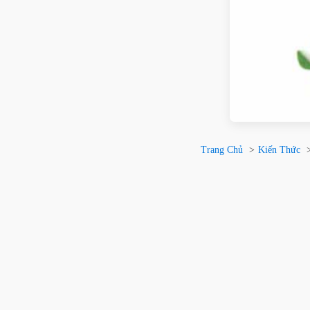
Trang Chủ
Kiến Thức