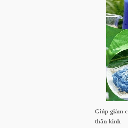
Giúp giảm c
thần kinh