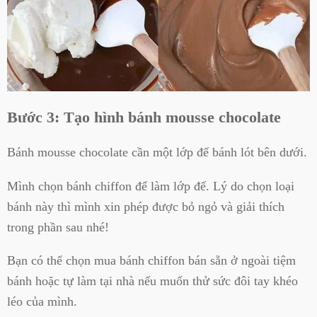
Bước 3: Tạo hình bánh mousse chocolate
Bánh mousse chocolate cần một lớp đế bánh lót bên dưới.
Mình chọn bánh chiffon để làm lớp đế. Lý do chọn loại
bánh này thì mình xin phép được bỏ ngỏ và giải thích
trong phần sau nhé!
Bạn có thể chọn mua bánh chiffon bán sẵn ở ngoài tiệm
bánh hoặc tự làm tại nhà nếu muốn thử sức đôi tay khéo
léo của mình.