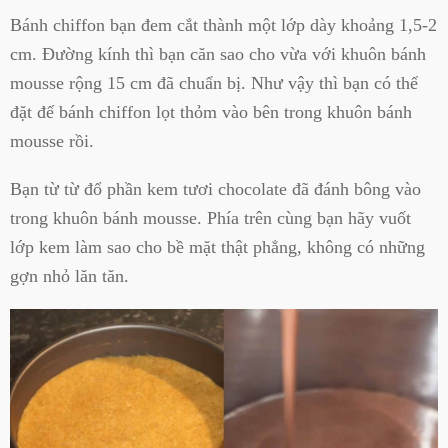
Bánh chiffon bạn đem cắt thành một lớp dày khoảng 1,5-2
cm. Đường kính thì bạn căn sao cho vừa với khuôn bánh
mousse rộng 15 cm đã chuẩn bị. Như vậy thì bạn có thể
đặt đế bánh chiffon lọt thỏm vào bên trong khuôn bánh
mousse rồi.
Bạn từ từ đổ phần kem tươi chocolate đã đánh bông vào
trong khuôn bánh mousse. Phía trên cùng bạn hãy vuốt
lớp kem làm sao cho bề mặt thật phẳng, không có những
gợn nhỏ lăn tăn.