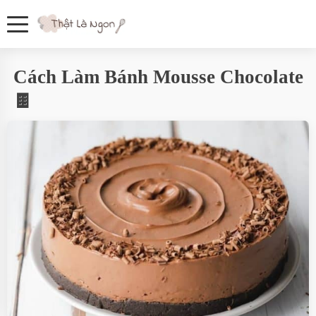
Cách Làm Bánh Mousse Chocolate
🍫