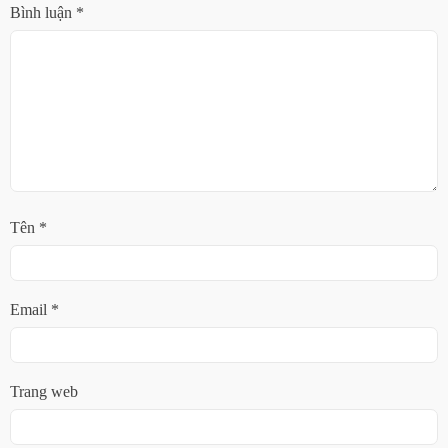
Bình luận
*
Tên
*
Email
*
Trang web