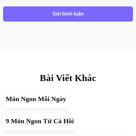
Bài Viết Khác
Món Ngon Mỗi Ngày
9 Món Ngon Từ Cá Hồi