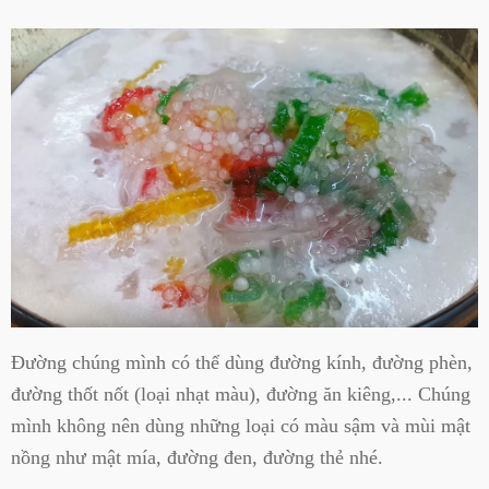
Đường chúng mình có thể dùng đường kính, đường phèn,
đường thốt nốt (loại nhạt màu), đường ăn kiêng,... Chúng
mình không nên dùng những loại có màu sậm và mùi mật
nồng như mật mía, đường đen, đường thẻ nhé.