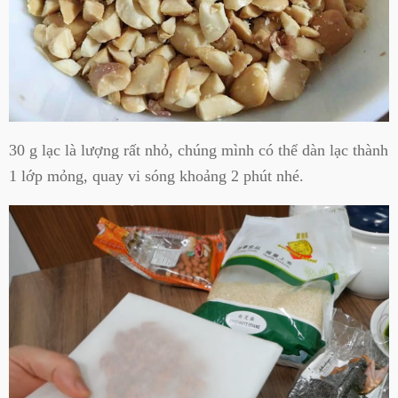
30 g lạc là lượng rất nhỏ, chúng mình có thể dàn lạc thành
1 lớp mỏng, quay vi sóng khoảng 2 phút nhé.