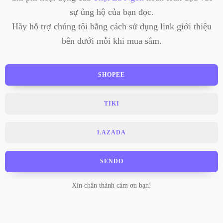
sự ủng hộ của bạn đọc.
Hãy hỗ trợ chúng tôi bằng cách sử dụng link giới thiệu
bên dưới mỗi khi mua sắm.
SHOPEE
TIKI
LAZADA
SENDO
Xin chân thành cám ơn bạn!