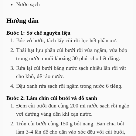
Nước sạch
Hướng dẫn
Bước 1: Sơ chế nguyên liệu
Bóc vỏ bưởi, tách lấy cùi rồi lọc hết phần xơ.
Thái hạt lựu phần cùi bưởi rồi vừa ngâm, vừa bóp
trong nước muối khoảng 30 phút cho hết đắng.
Rửa lại cùi bưởi bằng nước sạch nhiều lần rồi vắt
cho khô, để ráo nước.
Đậu xanh rửa sạch rồi ngâm trong nước 6 tiếng.
Bước 2: Làm chín cùi bưởi và đỗ xanh
Đem cùi bưởi đun cùng 200 ml nước sạch rồi ngào
với đường vàng đến khi cạn nước.
Trộn cùi bưởi cùng 150 g bột năng. Bạn chia bột
làm 3-4 lần để cho dần vào xóc đều với cùi bưởi,