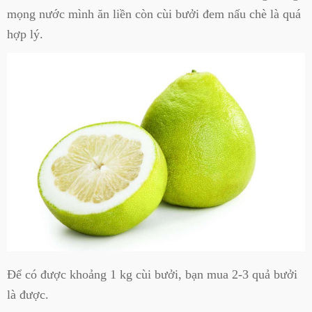
mọng nước mình ăn liền còn cùi bưởi đem nấu chè là quá
hợp lý.
Để có được khoảng 1 kg cùi bưởi, bạn mua 2-3 quả bưởi
là được.