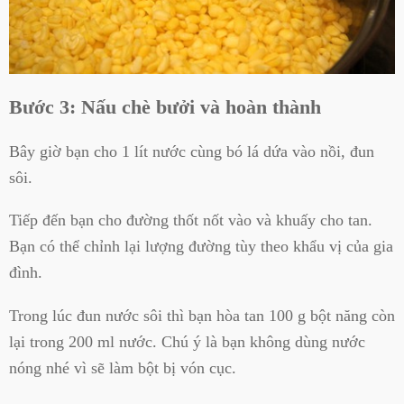
Bước 3: Nấu chè bưởi và hoàn thành
Bây giờ bạn cho 1 lít nước cùng bó lá dứa vào nồi, đun
sôi.
Tiếp đến bạn cho đường thốt nốt vào và khuấy cho tan.
Bạn có thể chỉnh lại lượng đường tùy theo khẩu vị của gia
đình.
Trong lúc đun nước sôi thì bạn hòa tan 100 g bột năng còn
lại trong 200 ml nước. Chú ý là bạn không dùng nước
nóng nhé vì sẽ làm bột bị vón cục.