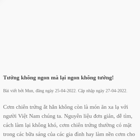
Tưởng không ngon mà lại ngon không tưởng!
Bài viết bởi
Mun
, đăng ngày
25-04-2022
. Cập nhập ngày
27-04-2022
.
Cơm chiên trứng ắt hẳn không còn là món ăn xa lạ với
người Việt Nam chúng ta. Nguyên liệu đơn giản, dễ tìm,
cách làm lại không khó, cơm chiên trứng thường có mặt
trong các bữa sáng của các gia đình hay làm nền cơm cho