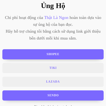
Ủng Hộ
Chi phí hoạt động của
Thật Là Ngon
hoàn toàn dựa vào
sự ủng hộ của bạn đọc.
Hãy hỗ trợ chúng tôi bằng cách sử dụng link giới thiệu
bên dưới mỗi khi mua sắm.
SHOPEE
TIKI
LAZADA
SENDO