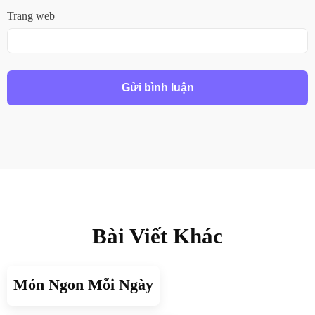
Trang web
Bài Viết Khác
Món Ngon Mỗi Ngày