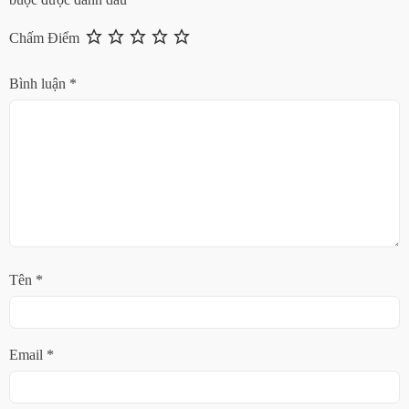
Chấm Điểm
Bình luận
*
Tên
*
Email
*