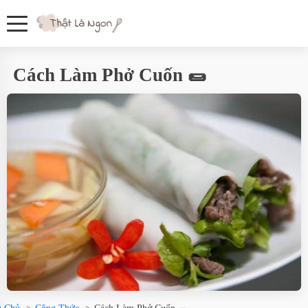
Cách Làm Phở Cuốn 🌯