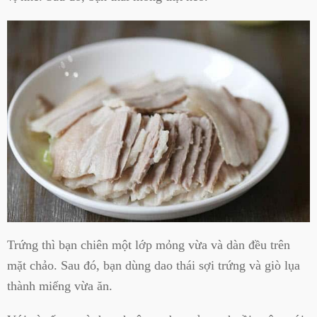
Trứng thì bạn chiên một lớp mỏng vừa và dàn đều trên
mặt chảo. Sau đó, bạn dùng dao thái sợi trứng và giò lụa
thành miếng vừa ăn.