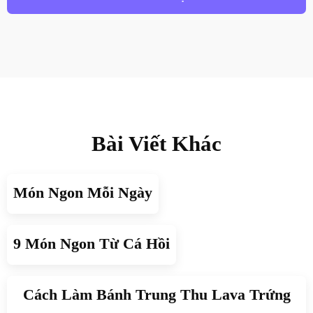
Bài Viết Khác
Món Ngon Mỗi Ngày
9 Món Ngon Từ Cá Hồi
Cách Làm Bánh Trung Thu Lava Trứng