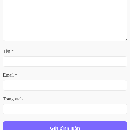
Tên
*
Email
*
Trang web