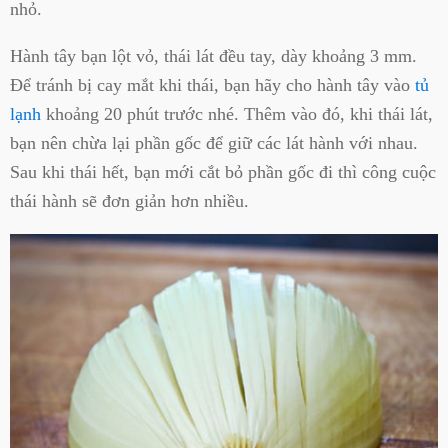
nhỏ.
Hành tây bạn lột vỏ, thái lát đều tay, dày khoảng 3 mm.
Để tránh bị cay mắt khi thái, bạn hãy cho hành tây vào
tủ
lạnh
khoảng 20 phút trước nhé. Thêm vào đó, khi thái lát,
bạn nên chừa lại phần gốc để giữ các lát hành với nhau.
Sau khi thái hết, bạn mới cắt bỏ phần gốc đi thì công cuộc
thái hành sẽ đơn giản hơn nhiều.