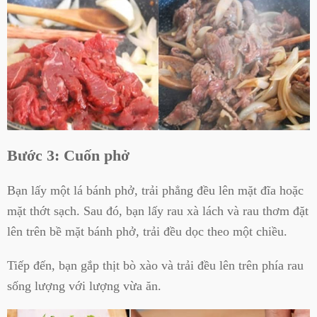
Bước 3: Cuốn phở
Bạn lấy một lá bánh phở, trải phẳng đều lên mặt đĩa hoặc
mặt thớt sạch. Sau đó, bạn lấy rau xà lách và rau thơm đặt
lên trên bề mặt bánh phở, trải đều dọc theo một chiều.
Tiếp đến, bạn gắp thịt bò xào và trải đều lên trên phía rau
sống lượng với lượng vừa ăn.